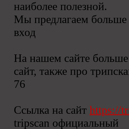
наиболее полезной.
Мы предлагаем больше 
вход
На нашем сайте больше
сайт, также про трипск
76
Ссылка на сайт
https://
tripscan официальный