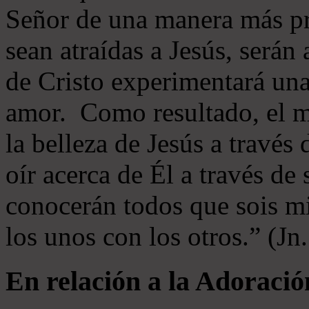
Señor de una manera más p
sean atraídas a Jesús, serán 
de Cristo experimentará un
amor. Como resultado, el 
la belleza de Jesús a través 
oír acerca de Él a través de
conocerán todos que sois mi
los unos con los otros.” (Jn
En relación a la Adoració