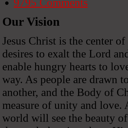
9795
Comments
Our Vision
Jesus Christ is the center o
desires to exalt the Lord and
enable hungry hearts to lov
way. As people are drawn to
another, and the Body of Chr
measure of unity and love. A
world will see the beauty of