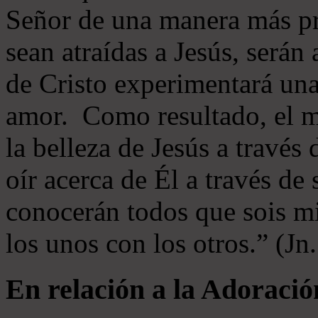
Señor de una manera más p
sean atraídas a Jesús, serán 
de Cristo experimentará un
amor. Como resultado, el 
la belleza de Jesús a través 
oír acerca de Él a través de
conocerán todos que sois mi
los unos con los otros.” (Jn
En relación a la Adoració