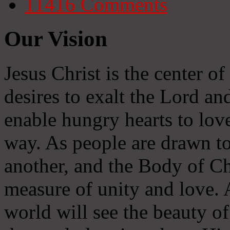
11416
Comments
Our Vision
Jesus Christ is the center o
desires to exalt the Lord and
enable hungry hearts to lov
way. As people are drawn to
another, and the Body of Chr
measure of unity and love. A
world will see the beauty of