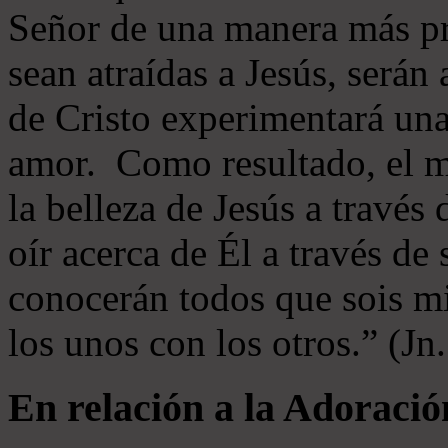
Señor de una manera más p
sean atraídas a Jesús, serán 
de Cristo experimentará un
amor. Como resultado, el 
la belleza de Jesús a través 
oír acerca de Él a través de
conocerán todos que sois mi
los unos con los otros.” (Jn
En relación a la Adoració