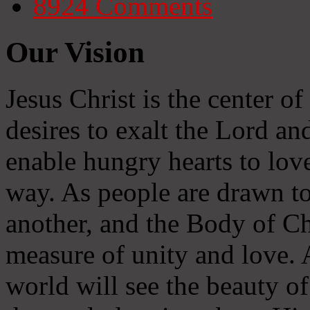
8924
Comments
Our Vision
Jesus Christ is the center o
desires to exalt the Lord and
enable hungry hearts to lov
way. As people are drawn to
another, and the Body of Chr
measure of unity and love. A
world will see the beauty of