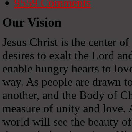
9559
Comments
Our Vision
Jesus Christ is the center o
desires to exalt the Lord and
enable hungry hearts to lov
way. As people are drawn to
another, and the Body of Chr
measure of unity and love. A
world will see the beauty of