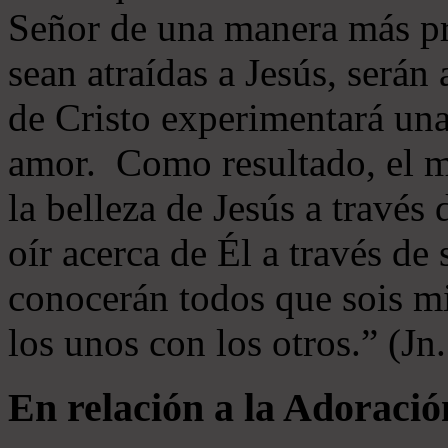
Señor de una manera más p
sean atraídas a Jesús, serán 
de Cristo experimentará un
amor. Como resultado, el 
la belleza de Jesús a través 
oír acerca de Él a través de
conocerán todos que sois mi
los unos con los otros.” (Jn
En relación a la Adoració