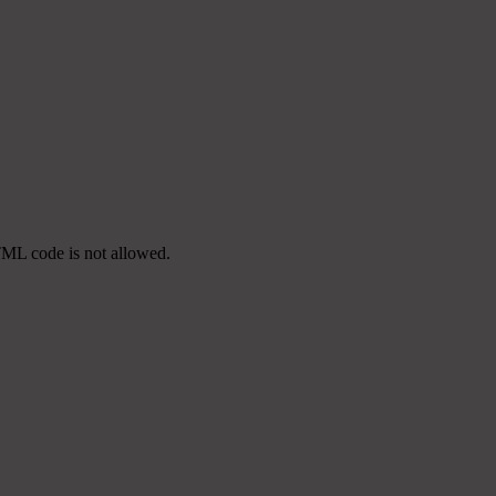
TML code is not allowed.