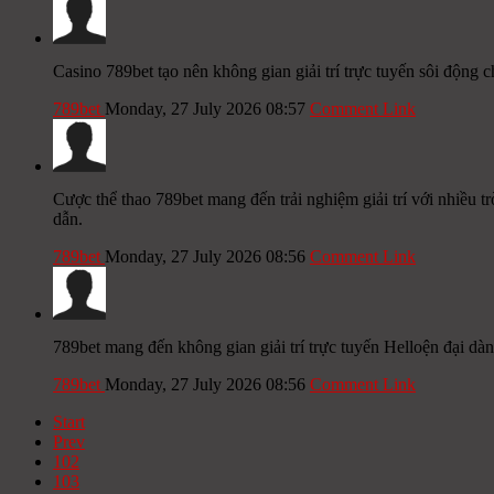
Casino 789bet tạo nên không gian giải trí trực tuyến sôi động
789bet
Monday, 27 July 2026 08:57
Comment Link
Cược thể thao 789bet mang đến trải nghiệm giải trí với nhiều t
dẫn.
789bet
Monday, 27 July 2026 08:56
Comment Link
789bet mang đến không gian giải trí trực tuyến Helloện đại dành
789bet
Monday, 27 July 2026 08:56
Comment Link
Start
Prev
102
103