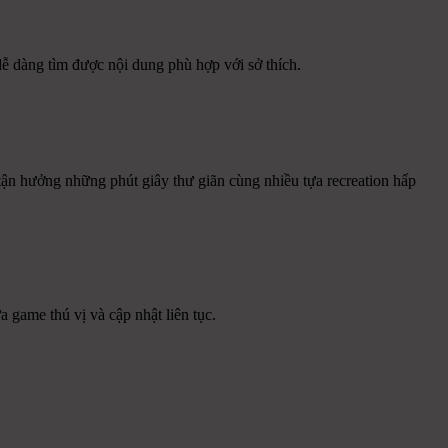
dễ dàng tìm được nội dung phù hợp với sở thích.
à tận hưởng những phút giây thư giãn cùng nhiều tựa recreation hấp
a game thú vị và cập nhật liên tục.