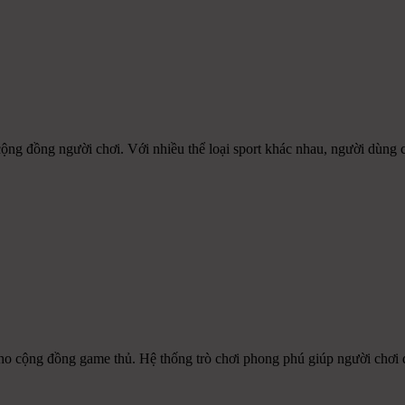
ng đồng người chơi. Với nhiều thể loại sport khác nhau, người dùng có 
 cho cộng đồng game thủ. Hệ thống trò chơi phong phú giúp người chơi 