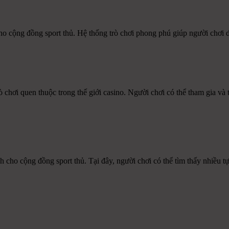
 cho cộng đồng sport thủ. Hệ thống trò chơi phong phú giúp người chơi 
rò chơi quen thuộc trong thế giới casino. Người chơi có thể tham gia v
 cho cộng đồng sport thủ. Tại đây, người chơi có thể tìm thấy nhiều tự