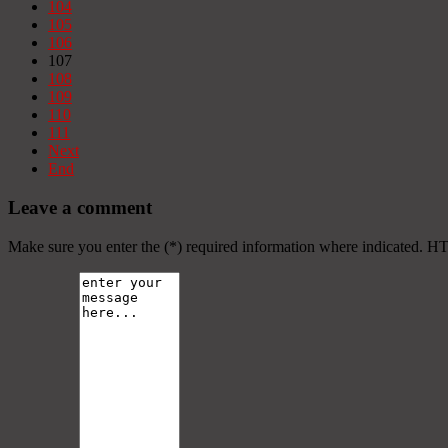
104
105
106
107
108
109
110
111
Next
End
Leave a comment
Make sure you enter the (*) required information where indicated. H