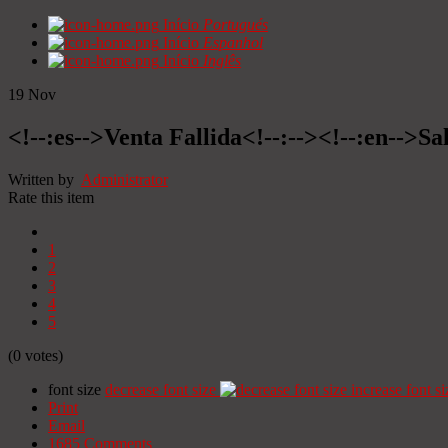
Início
Portugués
Início
Espanhol
Início
Inglês
19
Nov
<!--:es-->Venta Fallida<!--:--><!--:en-->Sa
Written by
Administrator
Rate this item
1
2
3
4
5
(0 votes)
font size
decrease font size
increase font si
Print
Email
1685
Comments