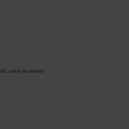
TML code is not allowed.