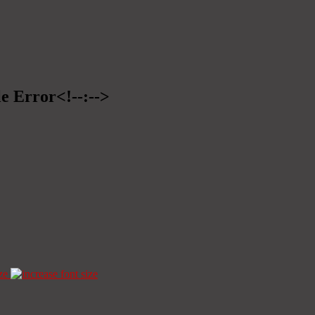
le Error<!--:-->
ze