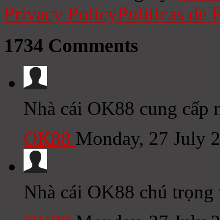
Privacy Policy
Políticas de 
1734
Comments
Nhà cái OK88 cung cấp n
OK88
Monday, 27 July 
Nhà cái OK88 chú trọng 