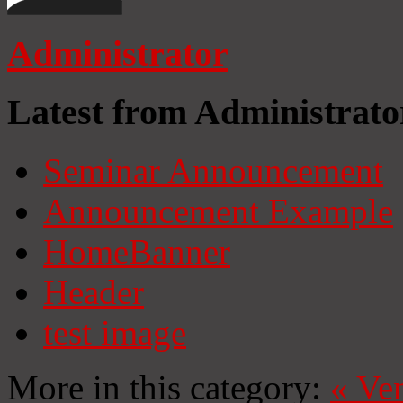
Administrator
Latest from Administrato
Seminar Announcement
Announcement Example
HomeBanner
Header
test image
More in this category:
«
Ven