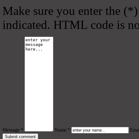
Make sure you enter the (*)
indicated. HTML code is no
Message *
Name *
Emai