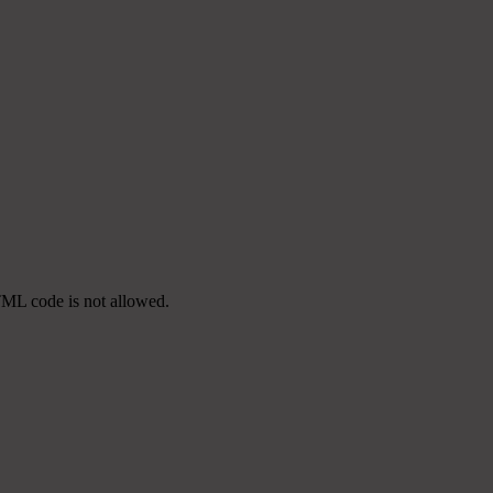
TML code is not allowed.