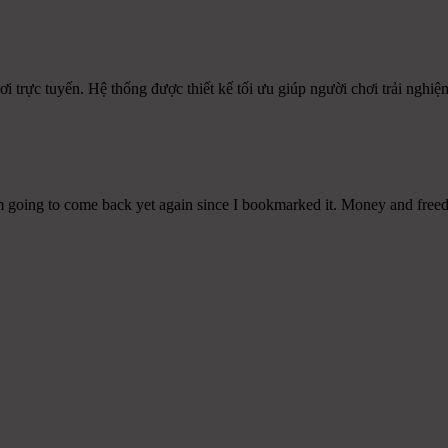
ơi trực tuyến. Hệ thống được thiết kế tối ưu giúp người chơi trải ngh
) I'm going to come back yet again since I bookmarked it. Money and fre