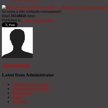
Su venta a sido realizada exitosamente!
Read
16148026
times
Published in
Uncategorized pages
Administrator
Latest from Administrator
Seminar Announcement
Announcement Example
HomeBanner
Header
test image