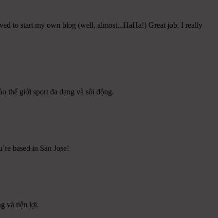
d to start my own blog (well, almost...HaHa!) Great job. I really
o thế giới sport đa dạng và sôi động.
’re based in San Jose!
 và tiện lợi.