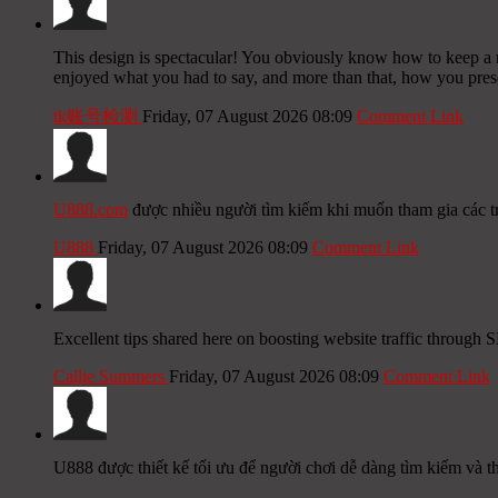
This design is spectacular! You obviously know how to keep a r
enjoyed what you had to say, and more than that, how you prese
tk账号检测
Friday, 07 August 2026 08:09
Comment Link
U888.com
được nhiều người tìm kiếm khi muốn tham gia các trò
U888
Friday, 07 August 2026 08:09
Comment Link
Excellent tips shared here on boosting website traffic throu
Callie Summers
Friday, 07 August 2026 08:09
Comment Link
U888 được thiết kế tối ưu để người chơi dễ dàng tìm kiếm và tha