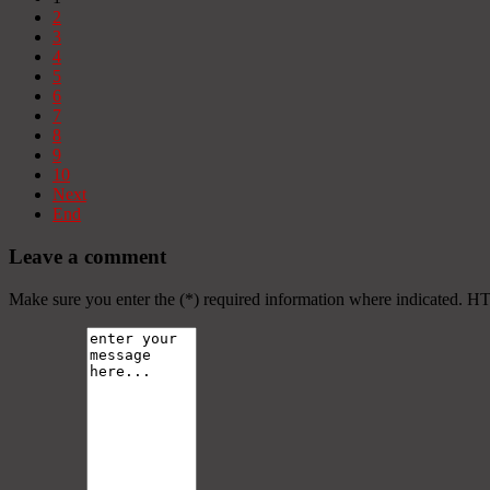
2
3
4
5
6
7
8
9
10
Next
End
Leave a comment
Make sure you enter the (*) required information where indicated. H