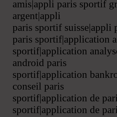
amis|appli paris sportif gr
argent|appli
paris sportif suisse|appli 
paris sportif|application 
sportif|application analys
android paris
sportif|application bankro
conseil paris
sportif|application de par
sportif|application de par