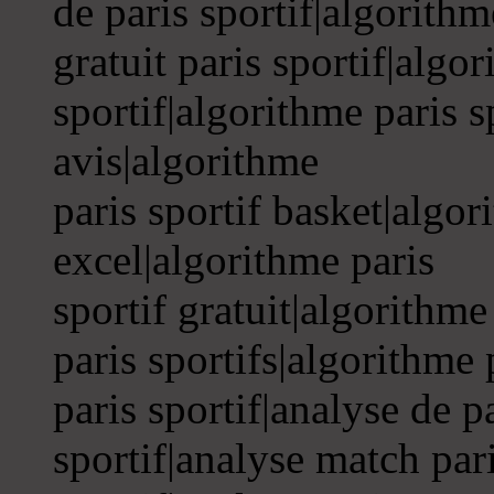
de paris sportif|algorithm
gratuit paris sportif|algo
sportif|algorithme paris s
avis|algorithme
paris sportif basket|algor
excel|algorithme paris
sportif gratuit|algorithme
paris sportifs|algorithme 
paris sportif|analyse de p
sportif|analyse match pari