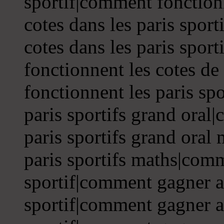
sportif|comment fonction
cotes dans les paris spor
cotes dans les paris spor
fonctionnent les cotes de
fonctionnent les paris sp
paris sportifs grand oral
paris sportifs grand oral
paris sportifs maths|com
sportif|comment gagner a 
sportif|comment gagner a 