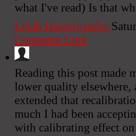
what I've read) Is that w
Lelah Hasselvander
Satu
Comment Link
Reading this post made me
lower quality elsewhere,
extended that recalibrati
much I had been accepting
with calibrating effect on