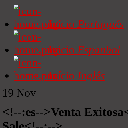
Início
Portugués
Início
Espanhol
Início
Inglês
19
Nov
<!--:es-->Venta Exitosa<
Sale<!--:-->