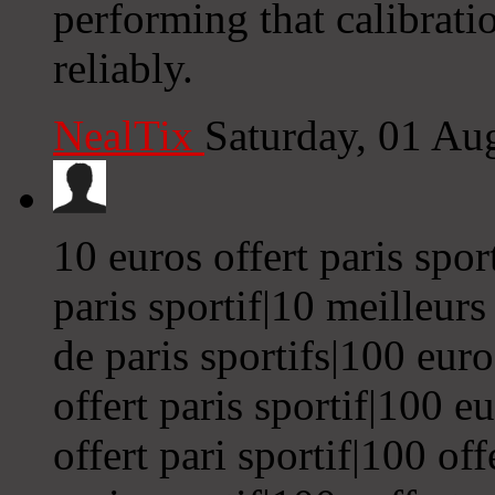
performing that calibrati
reliably.
NealTix
Saturday, 01 Au
10 euros offert paris spor
paris sportif|10 meilleurs 
de paris sportifs|100 euro
offert paris sportif|100 e
offert pari sportif|100 of