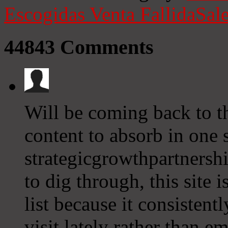
Escogidas
Venta Fallida
Sale
44843
Comments
Will be coming back to t
content to absorb in one s
strategicgrowthpartnersh
to dig through, this site 
list because it consisten
visit lately rather than em