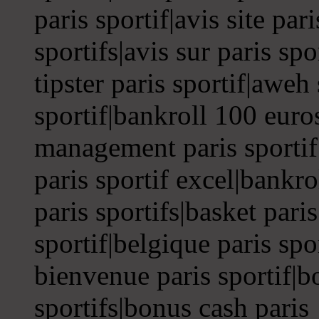
paris sportif|avis site pari
sportifs|avis sur paris spo
tipster paris sportif|aweh 
sportif|bankroll 100 euros
management paris sportif|
paris sportif excel|bankrol
paris sportifs|basket pari
sportif|belgique paris spo
bienvenue paris sportif|
sportifs|bonus cash paris