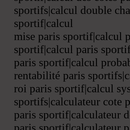
sportifs|calcul double cha
sportif|calcul
mise paris sportif|calcul p
sportif|calcul paris sport
paris sportif|calcul probab
rentabilité paris sportifs|
roi paris sportif|calcul sy
sportifs|calculateur cote p
paris sportif|calculateur 
paris sportif|calculateur p