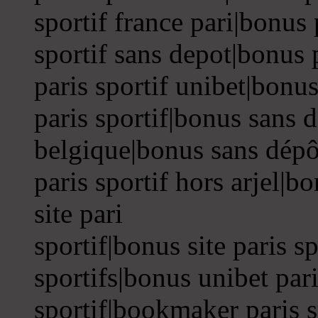
sportif france pari|bonus 
sportif sans depot|bonus 
paris sportif unibet|bonu
paris sportif|bonus sans d
belgique|bonus sans dépôt
paris sportif hors arjel|b
site pari
sportif|bonus site paris sp
sportifs|bonus unibet par
sportif|bookmaker paris s