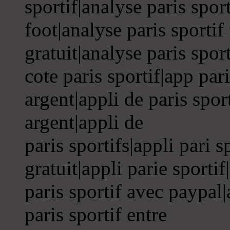
sportif|analyse paris sport
foot|analyse paris sportif
gratuit|analyse paris spor
cote paris sportif|app pari
argent|appli de paris sport
argent|appli de
paris sportifs|appli pari s
gratuit|appli parie sportif
paris sportif avec paypal|
paris sportif entre