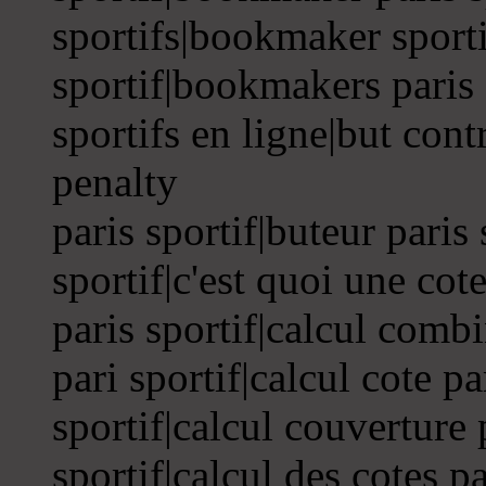
sportifs|bookmaker sport
sportif|bookmakers paris
sportifs en ligne|but cont
penalty
paris sportif|buteur paris
sportif|c'est quoi une cote
paris sportif|calcul combi
pari sportif|calcul cote pa
sportif|calcul couverture 
sportif|calcul des cotes pa