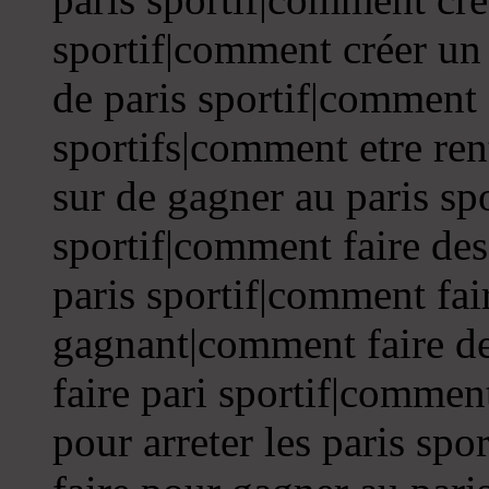
sportif|comment créer un 
de paris sportif|comment 
sportifs|comment etre ren
sur de gagner au paris sp
sportif|comment faire des
paris sportif|comment fair
gagnant|comment faire de
faire pari sportif|comment
pour arreter les paris sp