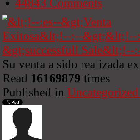
44843
Comments
Su venta a sido realizada e
Read
16169879
times
Published in
Uncategorized