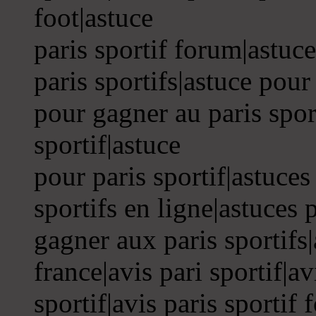
foot|astuce
paris sportif forum|astuce
paris sportifs|astuce pour
pour gagner au paris spor
sportif|astuce
pour paris sportif|astuces 
sportifs en ligne|astuces 
gagner aux paris sportifs|
france|avis pari sportif|av
sportif|avis paris sportif 