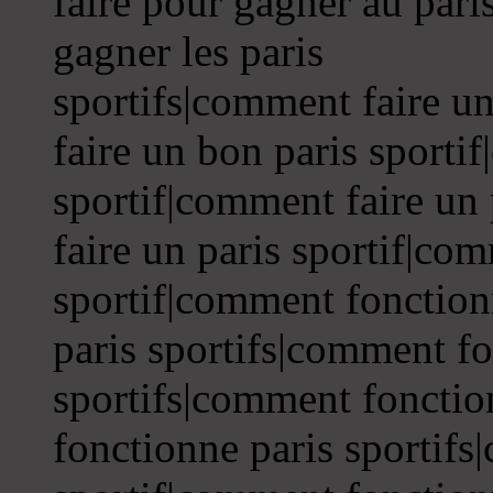
faire pour gagner au pari
gagner les paris
sportifs|comment faire u
faire un bon paris sporti
sportif|comment faire un
faire un paris sportif|co
sportif|comment fonctionn
paris sportifs|comment fo
sportifs|comment fonctio
fonctionne paris sportif