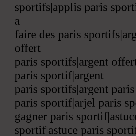
sportifs|applis paris sport
a
faire des paris sportifs|ar
offert
paris sportifs|argent offer
paris sportif|argent
paris sportifs|argent pari
paris sportif|arjel paris sp
gagner paris sportif|astuc
sportif|astuce paris sporti