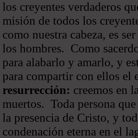
los creyentes verdaderos qu
misión de todos los creyente
como nuestra cabeza, es ser
los hombres. Como sacerdot
para alabarlo y amarlo, y e
para compartir con ellos el
resurrección:
creemos en la
muertos. Toda persona que s
la presencia de Cristo, y to
condenación eterna en el la