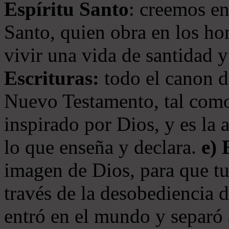
Espíritu Santo
: creemos en
Santo, quien obra en los ho
vivir una vida de santidad y
Escrituras:
todo el canon de
Nuevo Testamento, tal como
inspirado por Dios, y es la 
lo que enseña y declara.
e)
imagen de Dios, para que t
través de la desobediencia 
entró en el mundo y separó 