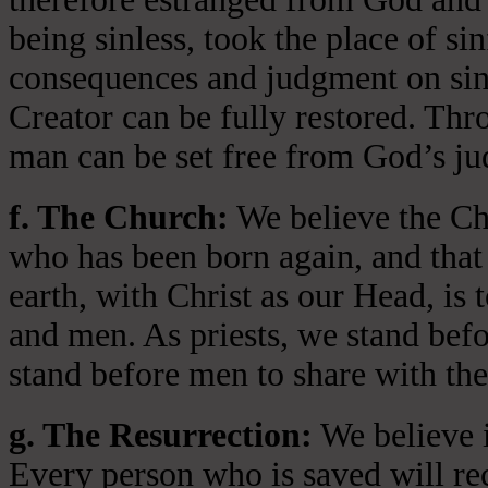
being sinless, took the place of si
consequences and judgment on sin 
Creator can be fully restored. Thr
man can be set free from God’s jud
f. The Church:
We believe the Chu
who has been born again, and that 
earth, with Christ as our Head, is
and men. As priests, we stand bef
stand before men to share with the
g. The Resurrection:
We believe i
Every person who is saved will rece