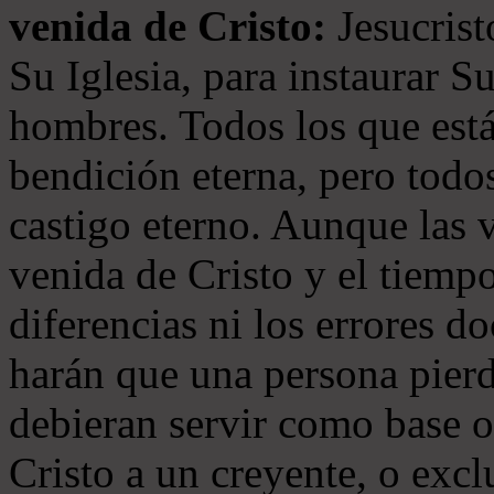
venida de Cristo:
Jesucrist
Su Iglesia, para instaurar S
hombres. Todos los que está
bendición eterna, pero todos
castigo eterno. Aunque las 
venida de Cristo y el tiempo
diferencias ni los errores d
harán que una persona pierd
debieran servir como base o
Cristo a un creyente, o exc