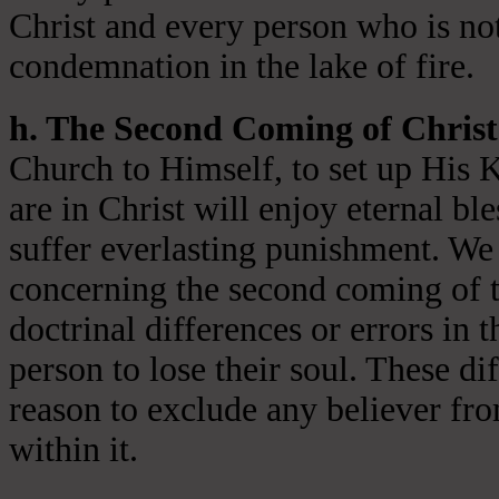
Christ and every person who is not
condemnation in the lake of fire.
h. The Second Coming of Christ
Church to Himself, to set up His 
are in Christ will enjoy eternal ble
suffer everlasting punishment. We 
concerning the second coming of t
doctrinal differences or errors in t
person to lose their soul. These di
reason to exclude any believer fr
within it.