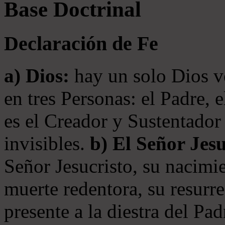
Base Doctrinal
Declaración de Fe
a) Dios:
hay un solo Dios v
en tres Personas: el Padre, 
es el Creador y Sustentador 
invisibles.
b) El Señor Jesu
Señor Jesucristo, su nacimie
muerte redentora, su resurre
presente a la diestra del Pa