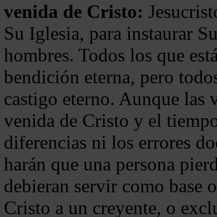
venida de Cristo:
Jesucrist
Su Iglesia, para instaurar S
hombres. Todos los que está
bendición eterna, pero todos
castigo eterno. Aunque las 
venida de Cristo y el tiempo
diferencias ni los errores d
harán que una persona pierd
debieran servir como base o
Cristo a un creyente, o exc