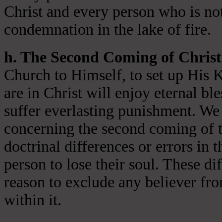
Christ and every person who is not
condemnation in the lake of fire.
h. The Second Coming of Christ
Church to Himself, to set up His 
are in Christ will enjoy eternal ble
suffer everlasting punishment. We 
concerning the second coming of t
doctrinal differences or errors in t
person to lose their soul. These di
reason to exclude any believer fr
within it.