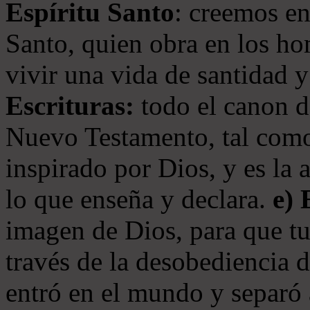
Espíritu Santo
: creemos en
Santo, quien obra en los ho
vivir una vida de santidad y
Escrituras:
todo el canon de
Nuevo Testamento, tal como
inspirado por Dios, y es la 
lo que enseña y declara.
e)
imagen de Dios, para que t
través de la desobediencia 
entró en el mundo y separó 