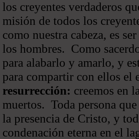
los creyentes verdaderos qu
misión de todos los creyente
como nuestra cabeza, es ser
los hombres. Como sacerdot
para alabarlo y amarlo, y e
para compartir con ellos el
resurrección:
creemos en la
muertos. Toda persona que s
la presencia de Cristo, y to
condenación eterna en el la