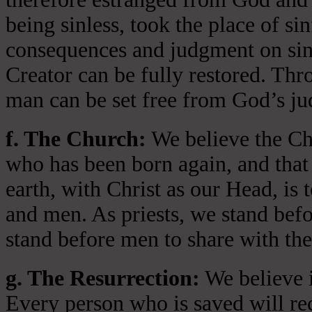
being sinless, took the place of si
consequences and judgment on sin 
Creator can be fully restored. Thr
man can be set free from God’s jud
f. The Church:
We believe the Chu
who has been born again, and that 
earth, with Christ as our Head, is
and men. As priests, we stand bef
stand before men to share with the
g. The Resurrection:
We believe i
Every person who is saved will rece