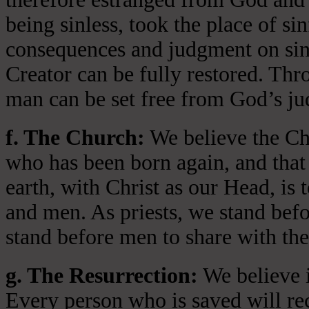
being sinless, took the place of si
consequences and judgment on sin 
Creator can be fully restored. Thr
man can be set free from God’s jud
f. The Church:
We believe the Chu
who has been born again, and that 
earth, with Christ as our Head, is
and men. As priests, we stand bef
stand before men to share with the
g. The Resurrection:
We believe i
Every person who is saved will rece