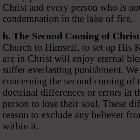
Christ and every person who is not
condemnation in the lake of fire.
h. The Second Coming of Christ
Church to Himself, to set up His 
are in Christ will enjoy eternal ble
suffer everlasting punishment. We 
concerning the second coming of t
doctrinal differences or errors in t
person to lose their soul. These di
reason to exclude any believer fr
within it.