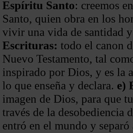
Espíritu Santo
: creemos en
Santo, quien obra en los ho
vivir una vida de santidad y
Escrituras:
todo el canon de
Nuevo Testamento, tal como
inspirado por Dios, y es la 
lo que enseña y declara.
e)
imagen de Dios, para que t
través de la desobediencia 
entró en el mundo y separó 