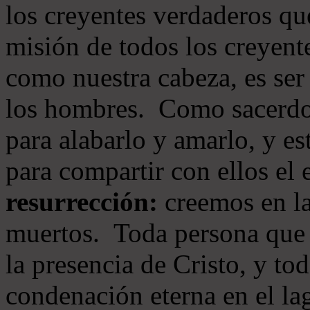
los creyentes verdaderos qu
misión de todos los creyente
como nuestra cabeza, es ser
los hombres. Como sacerdot
para alabarlo y amarlo, y e
para compartir con ellos el
resurrección:
creemos en la
muertos. Toda persona que s
la presencia de Cristo, y to
condenación eterna en el la