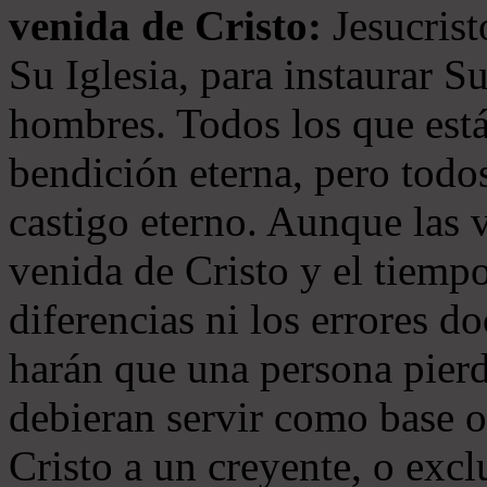
venida de Cristo:
Jesucrist
Su Iglesia, para instaurar S
hombres. Todos los que está
bendición eterna, pero todos
castigo eterno. Aunque las 
venida de Cristo y el tiempo
diferencias ni los errores d
harán que una persona pierd
debieran servir como base o
Cristo a un creyente, o exc