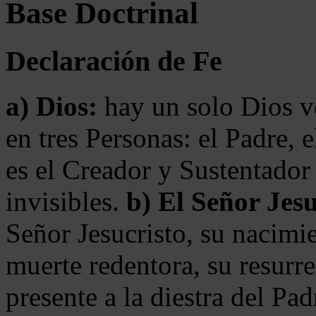
Base Doctrinal
Declaración de Fe
a) Dios:
hay un solo Dios v
en tres Personas: el Padre, 
es el Creador y Sustentador 
invisibles.
b) El Señor Jesu
Señor Jesucristo, su nacimie
muerte redentora, su resurre
presente a la diestra del Pa