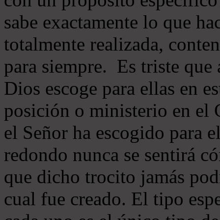
sabe exactamente lo que hac
totalmente realizada, conten
para siempre. Es triste que 
Dios escoge para ellas en e
posición o ministerio en el 
el Señor ha escogido para e
redondo nunca se sentirá c
que dicho trocito jamás pod
cual fue creado. El tipo esp