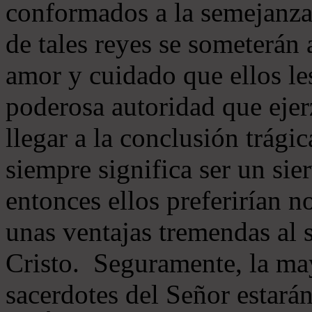
conformados a la semejanza
de tales reyes se someterán 
amor y cuidado que ellos le
poderosa autoridad que ejer
llegar a la conclusión trágic
siempre significa ser un sie
entonces ellos preferirían 
unas ventajas tremendas al 
Cristo. Seguramente, la may
sacerdotes del Señor estarán