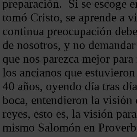
preparación. Si se escoge 
tomó Cristo, se aprende a v
continua preocupación debe 
de nosotros, y no demandar 
que nos parezca mejor para
los ancianos que estuvieron
40 años, oyendo día tras día
boca, entendieron la visión
reyes, esto es, la visión pa
mismo Salomón en Proverbi