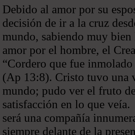
Debido al amor por su esposa
decisión de ir a la cruz des
mundo, sabiendo muy bien l
amor por el hombre, el Crea
“Cordero que fue inmolado 
(Ap 13:8). Cristo tuvo una v
mundo; pudo ver el fruto de
satisfacción en lo que veía. 
será una compañía innumera
siempre delante de la presen