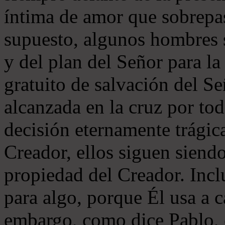
íntima de amor que sobrepa
supuesto, algunos hombres s
y del plan del Señor para 
gratuito de salvación del Se
alcanzada en la cruz por to
decisión eternamente trágic
Creador, ellos siguen siendo
propiedad del Creador. Incl
para algo, porque Él usa a 
embargo, como dice Pablo, e