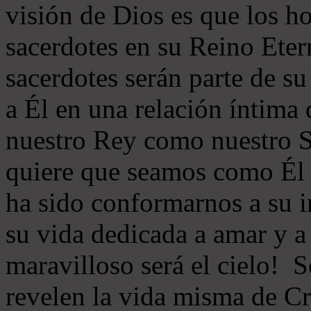
visión de Dios es que los h
sacerdotes en su Reino Eter
sacerdotes serán parte de s
a Él en una relación íntima
nuestro Rey como nuestro S
quiere que seamos como Él 
ha sido conformarnos a su 
su vida dedicada a amar y a
maravilloso será el cielo! 
revelen la vida misma de Cr