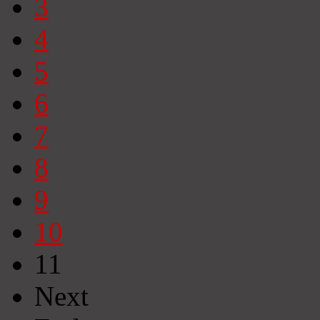
3
4
5
6
7
8
9
10
11
Next