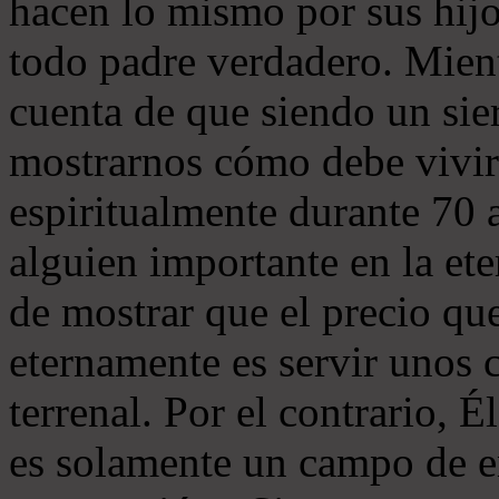
hacen lo mismo por sus hijo
todo padre verdadero. Mient
cuenta de que siendo un sie
mostrarnos cómo debe vivi
espiritualmente durante 70 a
alguien importante en la et
de mostrar que el precio qu
eternamente es servir unos 
terrenal. Por el contrario, 
es solamente un campo de e