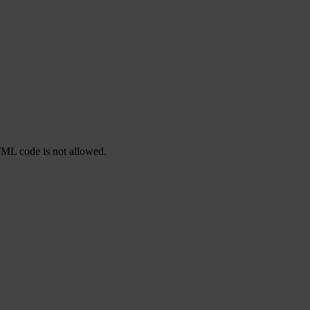
TML code is not allowed.