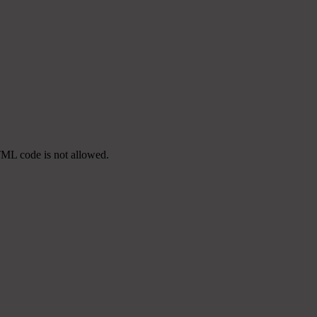
TML code is not allowed.