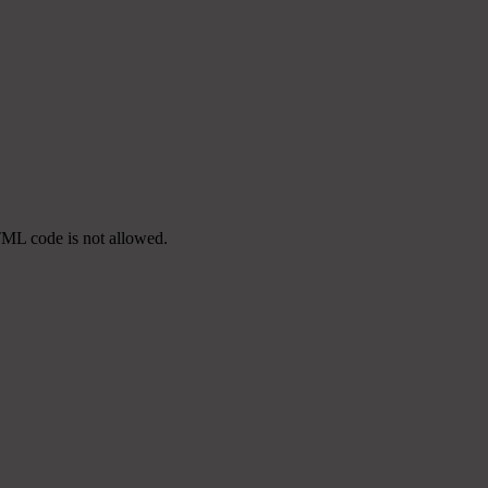
TML code is not allowed.