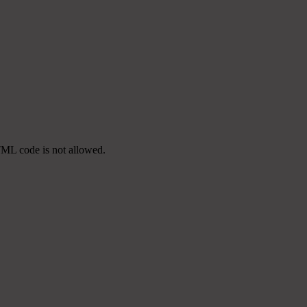
TML code is not allowed.