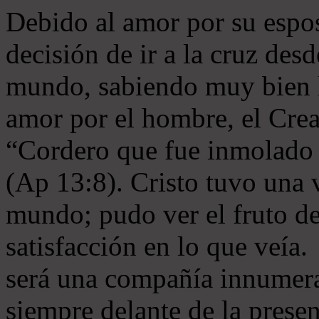
Debido al amor por su esposa
decisión de ir a la cruz des
mundo, sabiendo muy bien l
amor por el hombre, el Crea
“Cordero que fue inmolado 
(Ap 13:8). Cristo tuvo una v
mundo; pudo ver el fruto de
satisfacción en lo que veía. 
será una compañía innumera
siempre delante de la presen