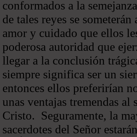
conformados a la semejanza
de tales reyes se someterán 
amor y cuidado que ellos le
poderosa autoridad que ejer
llegar a la conclusión trágic
siempre significa ser un sie
entonces ellos preferirían 
unas ventajas tremendas al 
Cristo. Seguramente, la may
sacerdotes del Señor estarán