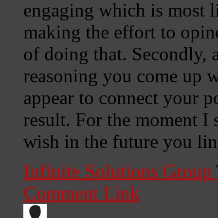
engaging which is most l
making the effort to opine
of doing that. Secondly, 
reasoning you come up wi
appear to connect your p
result. For the moment I 
wish in the future you li
Infinite Solutions Group
Comment Link