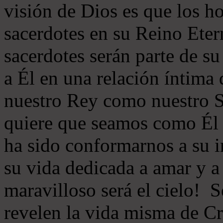
visión de Dios es que los h
sacerdotes en su Reino Eter
sacerdotes serán parte de s
a Él en una relación íntima
nuestro Rey como nuestro S
quiere que seamos como Él 
ha sido conformarnos a su 
su vida dedicada a amar y a
maravilloso será el cielo! 
revelen la vida misma de Cr