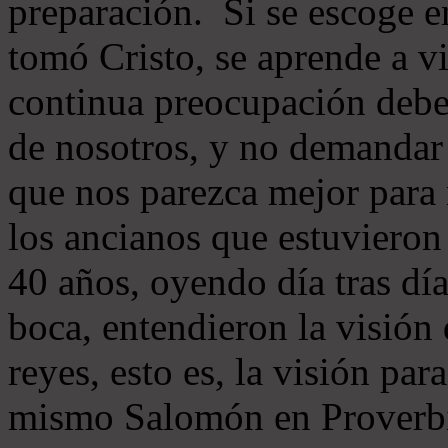
preparación. Si se escoge 
tomó Cristo, se aprende a v
continua preocupación debe 
de nosotros, y no demandar 
que nos parezca mejor para
los ancianos que estuvieron
40 años, oyendo día tras día
boca, entendieron la visión
reyes, esto es, la visión pa
mismo Salomón en Proverbi