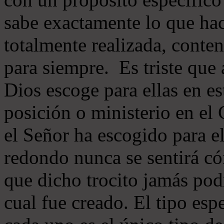
sabe exactamente lo que hac
totalmente realizada, conten
para siempre. Es triste que 
Dios escoge para ellas en e
posición o ministerio en el 
el Señor ha escogido para e
redondo nunca se sentirá c
que dicho trocito jamás pod
cual fue creado. El tipo esp