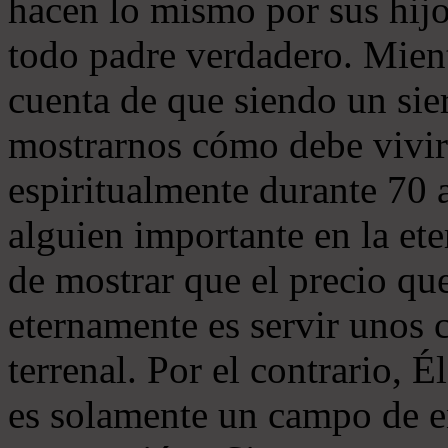
hacen lo mismo por sus hijo
todo padre verdadero. Mient
cuenta de que siendo un sie
mostrarnos cómo debe vivi
espiritualmente durante 70 a
alguien importante en la et
de mostrar que el precio qu
eternamente es servir unos 
terrenal. Por el contrario, 
es solamente un campo de e