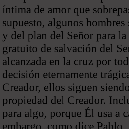
íntima de amor que sobrepa
supuesto, algunos hombres s
y del plan del Señor para 
gratuito de salvación del Se
alcanzada en la cruz por to
decisión eternamente trágic
Creador, ellos siguen siendo
propiedad del Creador. Incl
para algo, porque Él usa a 
embargo, como dice Pablo, e