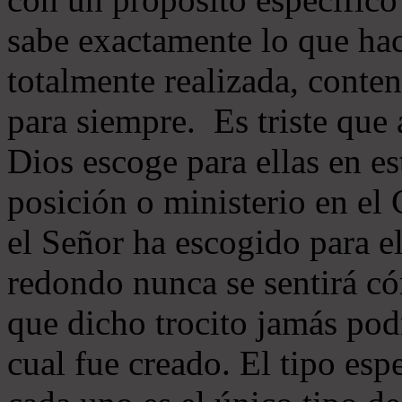
sabe exactamente lo que hac
totalmente realizada, conten
para siempre. Es triste que 
Dios escoge para ellas en e
posición o ministerio en el 
el Señor ha escogido para e
redondo nunca se sentirá c
que dicho trocito jamás pod
cual fue creado. El tipo esp