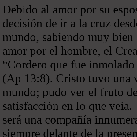
Debido al amor por su esposa
decisión de ir a la cruz des
mundo, sabiendo muy bien l
amor por el hombre, el Crea
“Cordero que fue inmolado 
(Ap 13:8). Cristo tuvo una v
mundo; pudo ver el fruto de
satisfacción en lo que veía. 
será una compañía innumera
siempre delante de la presen