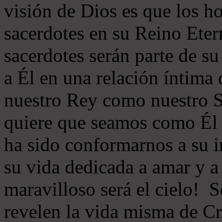
visión de Dios es que los h
sacerdotes en su Reino Eter
sacerdotes serán parte de s
a Él en una relación íntima
nuestro Rey como nuestro S
quiere que seamos como Él 
ha sido conformarnos a su 
su vida dedicada a amar y a
maravilloso será el cielo! 
revelen la vida misma de Cr