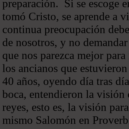
preparación. Si se escoge 
tomó Cristo, se aprende a v
continua preocupación debe 
de nosotros, y no demandar 
que nos parezca mejor para
los ancianos que estuvieron
40 años, oyendo día tras día
boca, entendieron la visión
reyes, esto es, la visión pa
mismo Salomón en Proverbi