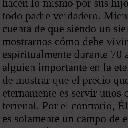
hacen lo mismo por sus hijo
todo padre verdadero. Mient
cuenta de que siendo un sie
mostrarnos cómo debe vivi
espiritualmente durante 70 a
alguien importante en la et
de mostrar que el precio qu
eternamente es servir unos 
terrenal. Por el contrario, 
es solamente un campo de e