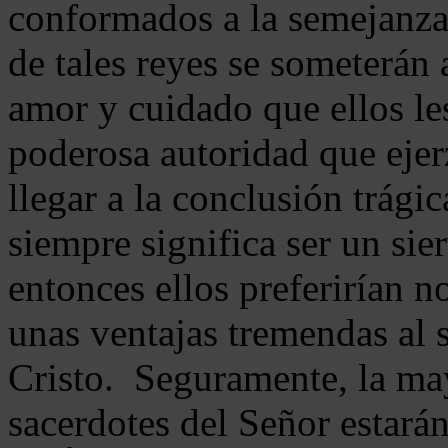
conformados a la semejanza
de tales reyes se someterán 
amor y cuidado que ellos le
poderosa autoridad que ejer
llegar a la conclusión trágic
siempre significa ser un sie
entonces ellos preferirían 
unas ventajas tremendas al 
Cristo. Seguramente, la may
sacerdotes del Señor estarán