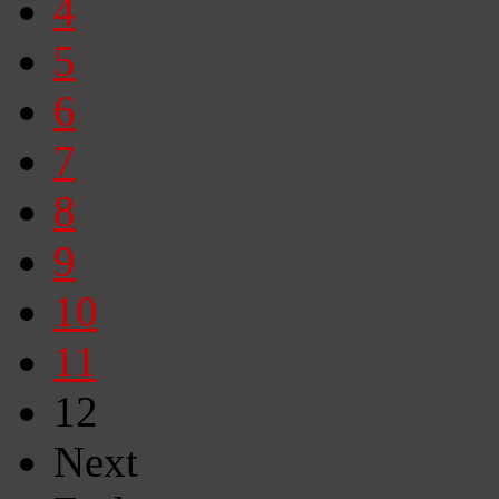
4
5
6
7
8
9
10
11
12
Next