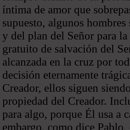
íntima de amor que sobrepa
supuesto, algunos hombres s
y del plan del Señor para 
gratuito de salvación del Se
alcanzada en la cruz por to
decisión eternamente trágic
Creador, ellos siguen siendo
propiedad del Creador. Incl
para algo, porque Él usa a 
embargo, como dice Pablo, e