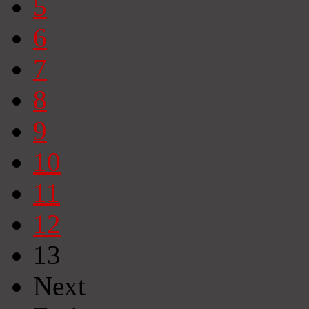
5
6
7
8
9
10
11
12
13
Next