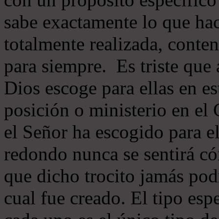
sabe exactamente lo que hac
totalmente realizada, conten
para siempre. Es triste que 
Dios escoge para ellas en e
posición o ministerio en el 
el Señor ha escogido para e
redondo nunca se sentirá c
que dicho trocito jamás pod
cual fue creado. El tipo esp