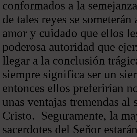
conformados a la semejanza
de tales reyes se someterán 
amor y cuidado que ellos le
poderosa autoridad que ejer
llegar a la conclusión trágic
siempre significa ser un sie
entonces ellos preferirían 
unas ventajas tremendas al 
Cristo. Seguramente, la may
sacerdotes del Señor estarán