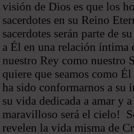
visión de Dios es que los h
sacerdotes en su Reino Eter
sacerdotes serán parte de s
a Él en una relación íntima
nuestro Rey como nuestro S
quiere que seamos como Él 
ha sido conformarnos a su 
su vida dedicada a amar y a
maravilloso será el cielo! 
revelen la vida misma de Cr