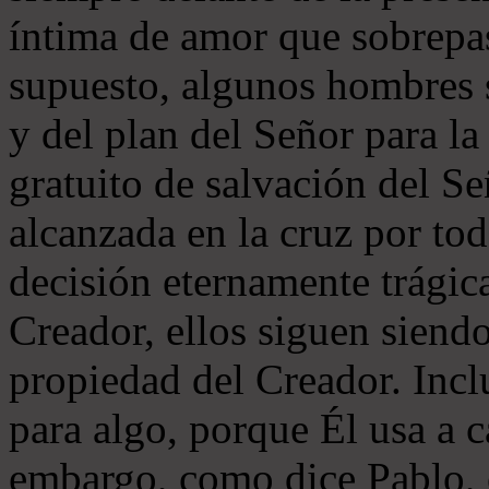
íntima de amor que sobrepa
supuesto, algunos hombres s
y del plan del Señor para 
gratuito de salvación del Se
alcanzada en la cruz por to
decisión eternamente trágic
Creador, ellos siguen siendo
propiedad del Creador. Incl
para algo, porque Él usa a 
embargo, como dice Pablo, e