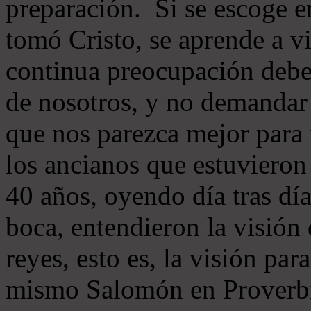
preparación. Si se escoge 
tomó Cristo, se aprende a v
continua preocupación debe 
de nosotros, y no demandar 
que nos parezca mejor para
los ancianos que estuvieron
40 años, oyendo día tras día
boca, entendieron la visión
reyes, esto es, la visión pa
mismo Salomón en Proverbi