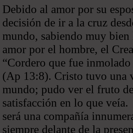
Debido al amor por su esposa
decisión de ir a la cruz des
mundo, sabiendo muy bien l
amor por el hombre, el Crea
“Cordero que fue inmolado 
(Ap 13:8). Cristo tuvo una v
mundo; pudo ver el fruto de
satisfacción en lo que veía. 
será una compañía innumera
siempre delante de la presen