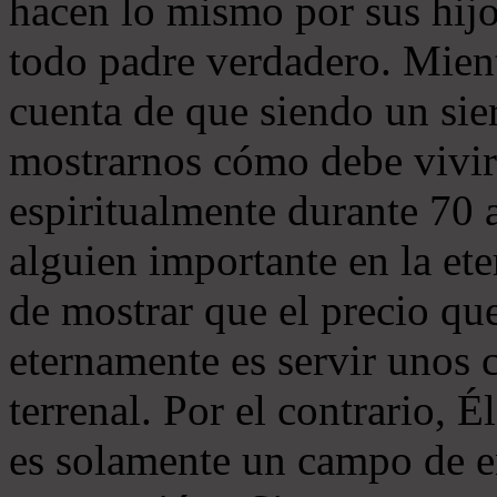
hacen lo mismo por sus hijo
todo padre verdadero. Mient
cuenta de que siendo un sie
mostrarnos cómo debe vivi
espiritualmente durante 70 a
alguien importante en la et
de mostrar que el precio qu
eternamente es servir unos 
terrenal. Por el contrario, 
es solamente un campo de e