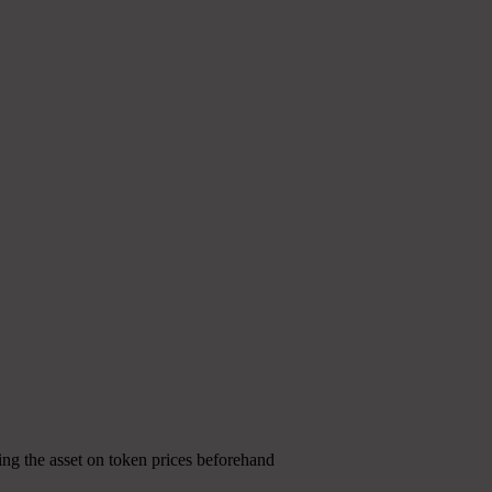
ing the asset on token prices beforehand