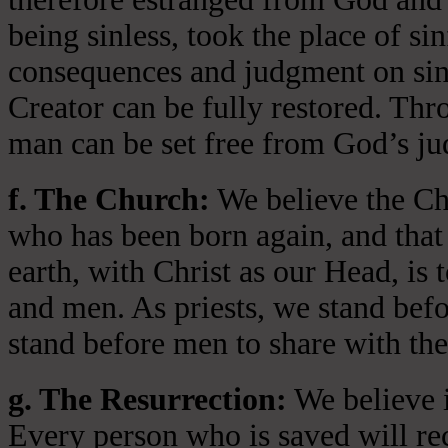
being sinless, took the place of si
consequences and judgment on sin 
Creator can be fully restored. Thr
man can be set free from God’s jud
f. The Church:
We believe the Chu
who has been born again, and that 
earth, with Christ as our Head, is
and men. As priests, we stand bef
stand before men to share with the
g. The Resurrection:
We believe i
Every person who is saved will rece