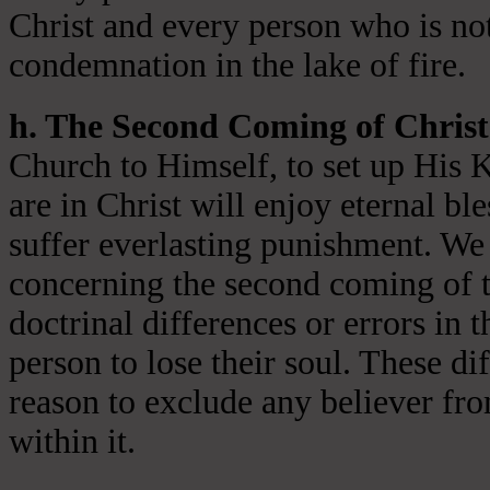
Christ and every person who is not
condemnation in the lake of fire.
h. The Second Coming of Christ
Church to Himself, to set up His 
are in Christ will enjoy eternal ble
suffer everlasting punishment. We 
concerning the second coming of t
doctrinal differences or errors in t
person to lose their soul. These di
reason to exclude any believer fr
within it.