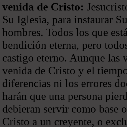
venida de Cristo:
Jesucrist
Su Iglesia, para instaurar S
hombres. Todos los que está
bendición eterna, pero todos
castigo eterno. Aunque las 
venida de Cristo y el tiempo
diferencias ni los errores d
harán que una persona pierd
debieran servir como base o
Cristo a un creyente, o exc