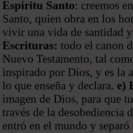
Espíritu Santo
: creemos en
Santo, quien obra en los ho
vivir una vida de santidad y
Escrituras:
todo el canon de
Nuevo Testamento, tal como
inspirado por Dios, y es la 
lo que enseña y declara.
e)
imagen de Dios, para que t
través de la desobediencia 
entró en el mundo y separó 