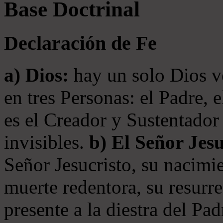
Base Doctrinal
Declaración de Fe
a) Dios:
hay un solo Dios v
en tres Personas: el Padre, 
es el Creador y Sustentador 
invisibles.
b) El Señor Jesu
Señor Jesucristo, su nacimie
muerte redentora, su resurre
presente a la diestra del Pa