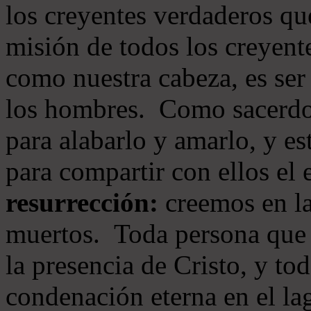
los creyentes verdaderos qu
misión de todos los creyente
como nuestra cabeza, es ser
los hombres. Como sacerdot
para alabarlo y amarlo, y e
para compartir con ellos el
resurrección:
creemos en la
muertos. Toda persona que s
la presencia de Cristo, y to
condenación eterna en el la