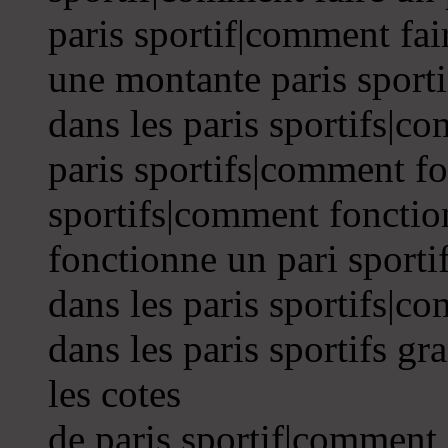
paris sportif|comment fai
une montante paris sport
dans les paris sportifs|c
paris sportifs|comment fo
sportifs|comment fonctio
fonctionne un pari sporti
dans les paris sportifs|c
dans les paris sportifs g
les cotes
de paris sportif|comment 