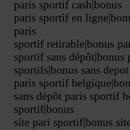
paris sportif cash|bonus
paris sportif en ligne|bon
paris
sportif retirable|bonus pa
sportif sans dépôt|bonus 
sportifs|bonus sans depot
paris sportif belgique|bo
sans dépôt paris sportif h
sportif|bonus
site pari sportif|bonus sit