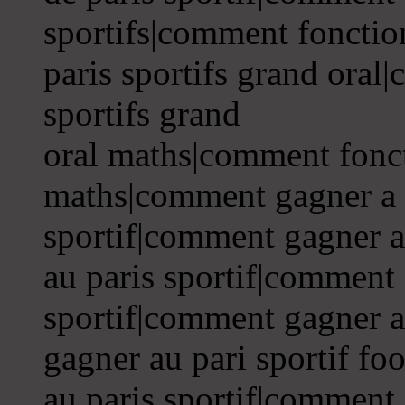
sportifs|comment fonctio
paris sportifs grand oral
sportifs grand
oral maths|comment foncti
maths|comment gagner a 
sportif|comment gagner a
au paris sportif|comment 
sportif|comment gagner a
gagner au pari sportif f
au paris sportif|comment 