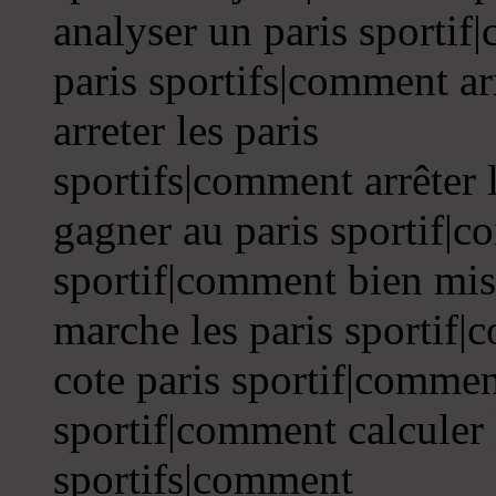
analyser un paris sportif
paris sportifs|comment ar
arreter les paris
sportifs|comment arrêter 
gagner au paris sportif|c
sportif|comment bien mis
marche les paris sportif|
cote paris sportif|commen
sportif|comment calculer 
sportifs|comment