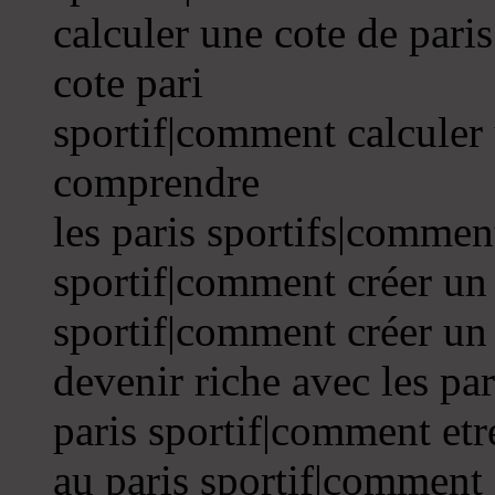
calculer une cote de pari
cote pari
sportif|comment calculer
comprendre
les paris sportifs|commen
sportif|comment créer un
sportif|comment créer un 
devenir riche avec les pa
paris sportif|comment etr
au paris sportif|comment 