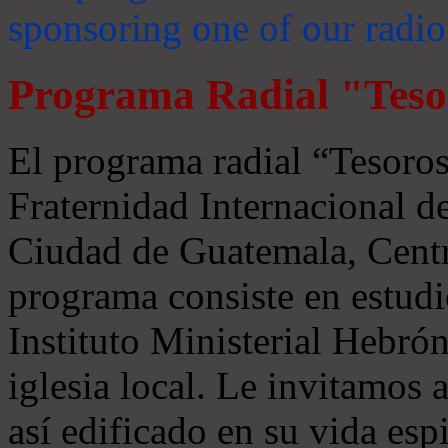
sponsoring one of our radio
Programa Radial "Teso
El programa radial “Tesoros
Fraternidad Internacional 
Ciudad de Guatemala, Centr
programa consiste en estudi
Instituto Ministerial Hebrón
iglesia local. Le invitamos
así edificado en su vida espi