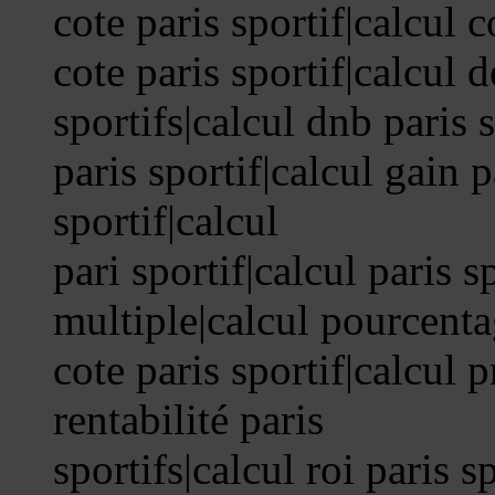
cote paris sportif|calcul 
cote paris sportif|calcul d
sportifs|calcul dnb paris 
paris sportif|calcul gain p
sportif|calcul
pari sportif|calcul paris s
multiple|calcul pourcent
cote paris sportif|calcul p
rentabilité paris
sportifs|calcul roi paris s