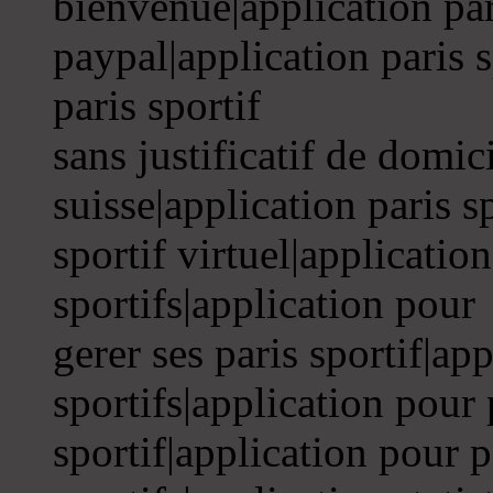
bienvenue|application par
paypal|application paris s
paris sportif
sans justificatif de domici
suisse|application paris s
sportif virtuel|application
sportifs|application pour
gerer ses paris sportif|ap
sportifs|application pour 
sportif|application pour p