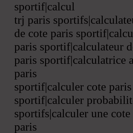
sportif|calcul
trj paris sportifs|calculat
de cote paris sportif|calc
paris sportif|calculateur d
paris sportif|calculatrice 
paris
sportif|calculer cote paris
sportif|calculer probabilit
sportifs|calculer une cote
paris