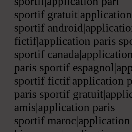
sportif|application pari
sportif gratuit|application
sportif android|applicatio
fictif|application paris sp
sportif canada|application
paris sportif espagnol|app
sportif fictif|application 
paris sportif gratuit|appli
amis|application paris
sportif maroc|application 