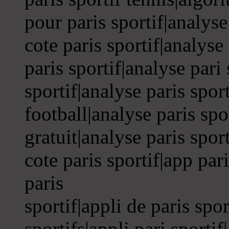
pour paris sportif|analyse
cote paris sportif|analyse
paris sportif|analyse pari 
sportif|analyse paris sport
football|analyse paris spo
gratuit|analyse paris spor
cote paris sportif|app par
paris
sportif|appli de paris spor
sportifs|appli pari sportif