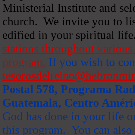
Ministerial Institute and se
church. We invite you to li
edified in your spiritual life
stations throughout various 
program.
If you wish to cont
tesorosdelreino@hebronmin
Postal 578, Programa Radi
Guatemala, Centro Améri
God has done in your life or
this program. You can also