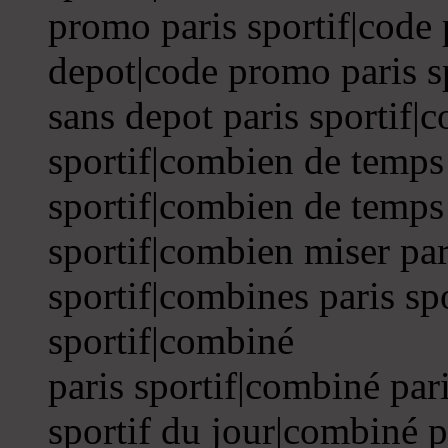
promo paris sportif|code 
depot|code promo paris s
sans depot paris sportif|
sportif|combien de temps 
sportif|combien de temps 
sportif|combien miser par
sportif|combines paris sp
sportif|combiné
paris sportif|combiné par
sportif du jour|combiné p