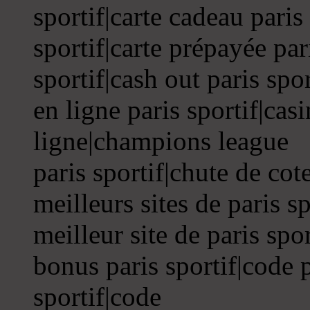
sportif|carte cadeau paris 
sportif|carte prépayée par
sportif|cash out paris spor
en ligne paris sportif|casi
ligne|champions league
paris sportif|chute de cot
meilleurs sites de paris s
meilleur site de paris spo
bonus paris sportif|code 
sportif|code