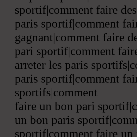
sportif|comment faire des
paris sportif|comment fair
gagnant|comment faire de
pari sportif|comment fair
arreter les paris sportif
paris sportif|comment fai
sportifs|comment
faire un bon pari sportif
un bon paris sportif|comm
sportif|comment faire un 