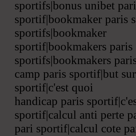
sportifs|bonus unibet par
sportif|bookmaker paris s
sportifs|bookmaker
sportif|bookmakers paris
sportifs|bookmakers paris
camp paris sportif|but sur
sportif|c'est quoi
handicap paris sportif|c'e
sportif|calcul anti perte 
pari sportif|calcul cote pa