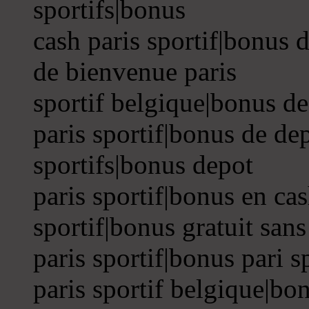
sportifs|bonus
cash paris sportif|bonus 
de bienvenue paris
sportif belgique|bonus d
paris sportif|bonus de dep
sportifs|bonus depot
paris sportif|bonus en cas
sportif|bonus gratuit san
paris sportif|bonus pari s
paris sportif belgique|bon