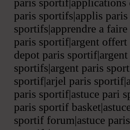
paris sportif|applications
paris sportifs|applis paris
sportifs|apprendre a faire 
paris sportif|argent offert
depot paris sportif|argent 
sportifs|argent paris spor
sportif|arjel paris sportif
paris sportif|astuce pari s
paris sportif basket|astuce
sportif forum|astuce paris