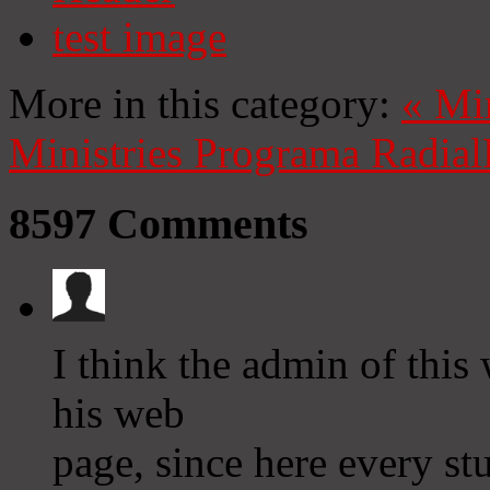
test image
More in this category:
«
Mi
Ministries
Programa Radial
8597
Comments
I think the admin of this
his web
page, since here every stu