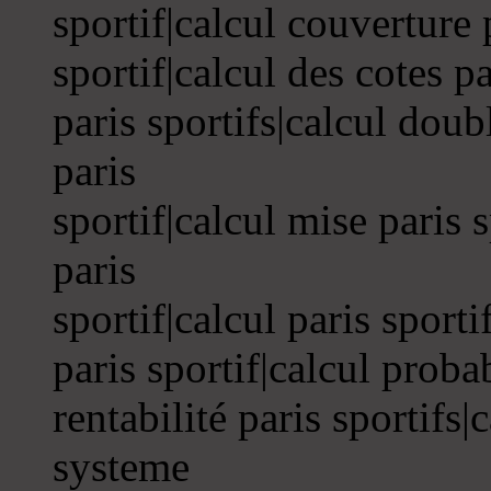
sportif|calcul couverture 
sportif|calcul des cotes p
paris sportifs|calcul doub
paris
sportif|calcul mise paris s
paris
sportif|calcul paris sport
paris sportif|calcul probab
rentabilité paris sportifs|c
systeme