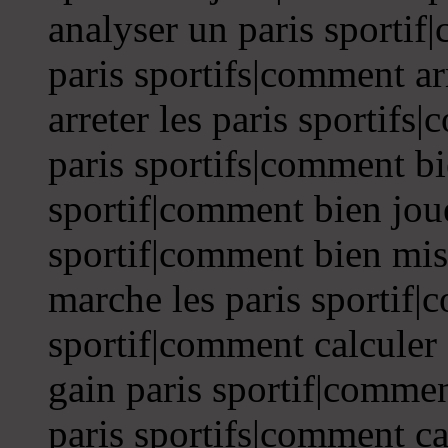
analyser un paris sportif
paris sportifs|comment ar
arreter les paris sportifs
paris sportifs|comment bi
sportif|comment bien joue
sportif|comment bien mis
marche les paris sportif|
sportif|comment calculer
gain paris sportif|commen
paris sportifs|comment ca