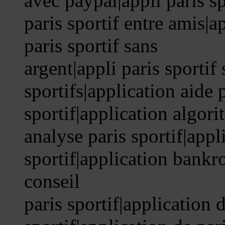
avec paypal|appli paris sp
paris sportif entre amis|ap
paris sportif sans
argent|appli paris sportif 
sportifs|application aide 
sportif|application algori
analyse paris sportif|appl
sportif|application bankro
conseil
paris sportif|application 