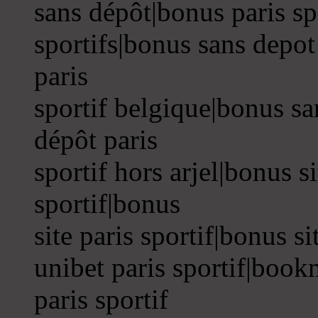
sans dépôt|bonus paris sp
sportifs|bonus sans depot
paris
sportif belgique|bonus sa
dépôt paris
sportif hors arjel|bonus si
sportif|bonus
site paris sportif|bonus si
unibet paris sportif|boo
paris sportif