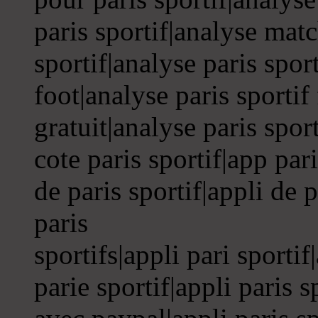
paris sportif|analyse matc
sportif|analyse paris sport
foot|analyse paris sportif
gratuit|analyse paris spor
cote paris sportif|app pari
de paris sportif|appli de p
paris
sportifs|appli pari sportif
parie sportif|appli paris s