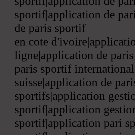
sportif|application de par
sportif|application de par
de paris sportif
en cote d'ivoire|applicati
ligne|application de paris
paris sportif international
suisse|application de pari
sportifs|application gesti
sportif|application gestion
sportif|application pari sp