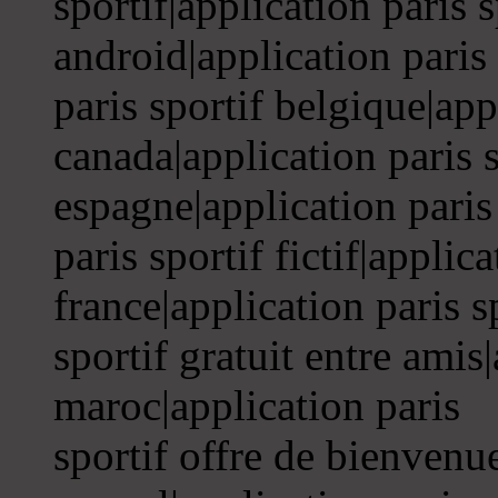
sportif|application paris s
android|application paris 
paris sportif belgique|app
canada|application paris s
espagne|application paris
paris sportif fictif|applica
france|application paris s
sportif gratuit entre amis|
maroc|application paris
sportif offre de bienvenue