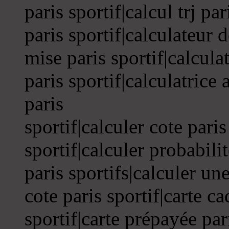
paris sportif|calcul trj pa
paris sportif|calculateur d
mise paris sportif|calcula
paris sportif|calculatrice 
paris
sportif|calculer cote paris
sportif|calculer probabilit
paris sportifs|calculer une
cote paris sportif|carte ca
sportif|carte prépayée par