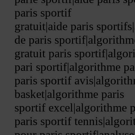
paris sportif
gratuit|aide paris sportif
de paris sportif|algorithm
gratuit paris sportif|algo
pari sportif|algorithme pa
paris sportif avis|algorit
basket|algorithme paris
sportif excel|algorithme p
paris sportif tennis|algor
pour paris sportif|analyse