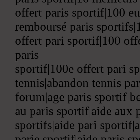
offert paris sportif|100 e
remboursé paris sportifs|
offert pari sportif|100 of
paris
sportif|100e offert pari s
tennis|abandon tennis pari
forum|age paris sportif be
au paris sportif|aide aux 
sportifs|aide pari sportif|
parie sportif|aide paris sp