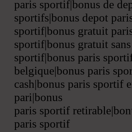
paris sportif|bonus de dep
sportifs|bonus depot pari
sportif|bonus gratuit pari
sportif|bonus gratuit sans
sportif|bonus paris sporti
belgique|bonus paris sport
cash|bonus paris sportif e
pari|bonus
paris sportif retirable|bo
paris sportif