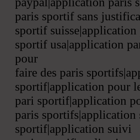
paypal|application paris s
paris sportif sans justific
sportif suisse|application
sportif usa|application par
pour
faire des paris sportifs|a
sportif|application pour l
pari sportif|application p
paris sportifs|application 
sportif|application suivi