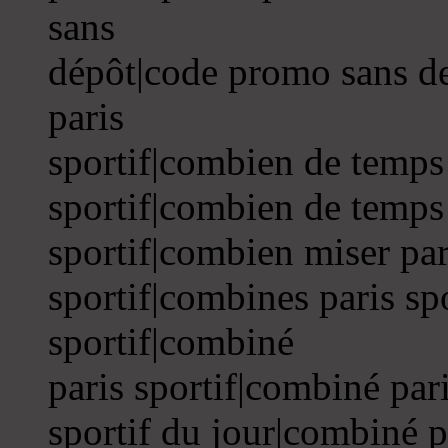
sans
dépôt|code promo sans de
paris
sportif|combien de temps 
sportif|combien de temps 
sportif|combien miser par
sportif|combines paris sp
sportif|combiné
paris sportif|combiné par
sportif du jour|combiné p