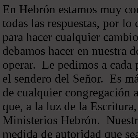
En Hebrón estamos muy con
todas las respuestas, por lo
para hacer cualquier cambio
debamos hacer en nuestra do
operar. Le pedimos a cada 
el sendero del Señor. Es má
de cualquier congregación a
que, a la luz de la Escritur
Ministerios Hebrón. Nuestr
medida de autoridad que sea