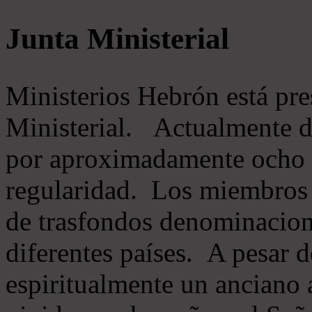
Junta Ministerial
Ministerios Hebrón está pr
Ministerial. Actualmente 
por aproximadamente ocho m
regularidad. Los miembros 
de trasfondos denominacion
diferentes países. A pesar d
espiritualmente un anciano 