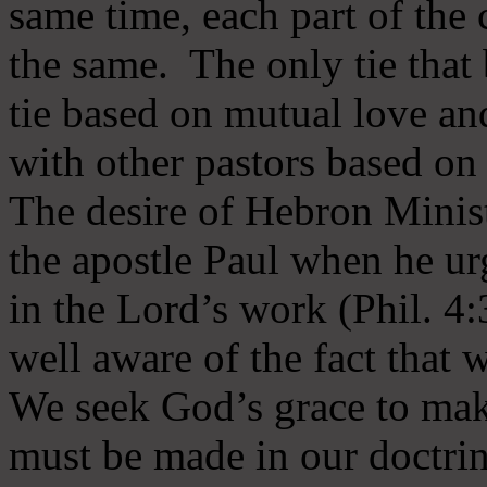
same time, each part of the 
the same. The only tie that 
tie based on mutual love an
with other pastors based on
The desire of Hebron Minist
the apostle Paul when he ur
in the Lord’s work (Phil. 4
well aware of the fact that 
We seek God’s grace to mak
must be made in our doctrin