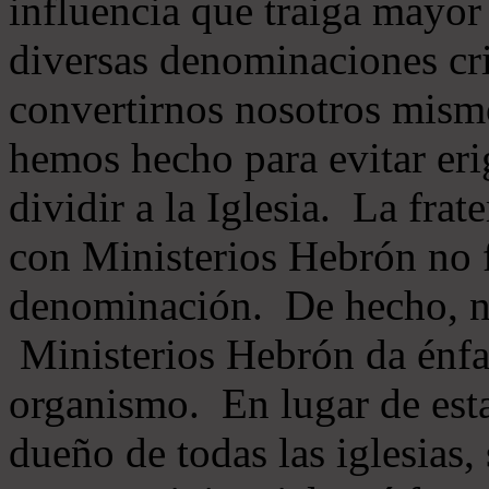
influencia que traiga mayor
diversas denominaciones cri
convertirnos nosotros mis
hemos hecho para evitar eri
dividir a la Iglesia. La fra
con Ministerios Hebrón no
denominación. De hecho, 
Ministerios Hebrón da énfas
organismo. En lugar de esta
dueño de todas las iglesias, 