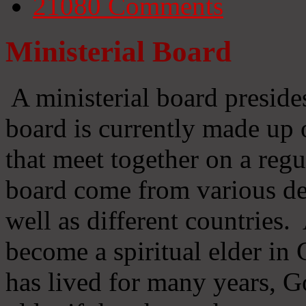
21080
Comments
Ministerial Board
A ministerial board preside
board is currently made up 
that meet together on a regu
board come from various d
well as different countries
become a spiritual elder in
has lived for many years, 