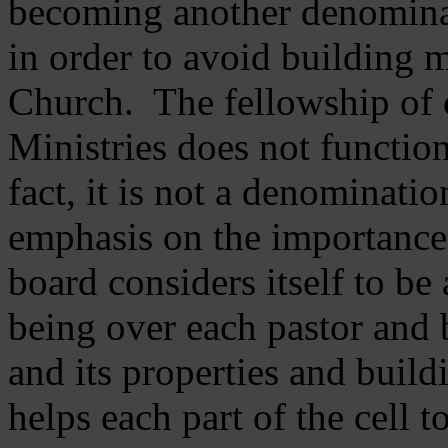
becoming another denomina
in order to avoid building m
Church. The fellowship of 
Ministries does not function
fact, it is not a denominati
emphasis on the importance
board considers itself to be
being over each pastor and 
and its properties and buildi
helps each part of the cell t