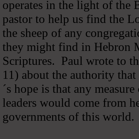
operates in the light of th
pastor to help us find the L
the sheep of any congregatio
they might find in Hebron Mi
Scriptures. Paul wrote to t
11) about the authority tha
´s hope is that any measure 
leaders would come from he
governments of this world.