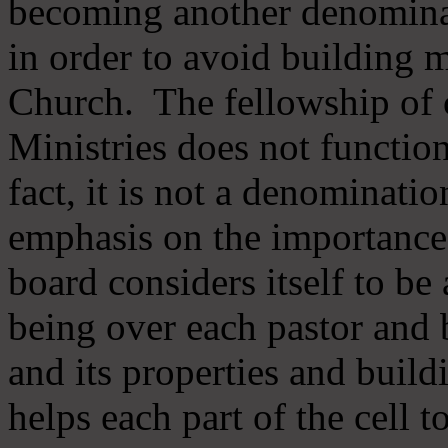
becoming another denomina
in order to avoid building m
Church. The fellowship of 
Ministries does not function
fact, it is not a denominati
emphasis on the importance
board considers itself to be
being over each pastor and 
and its properties and buildi
helps each part of the cell t