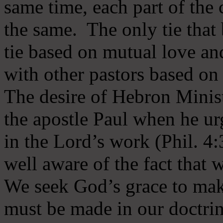
same time, each part of the 
the same. The only tie that 
tie based on mutual love an
with other pastors based on
The desire of Hebron Minist
the apostle Paul when he ur
in the Lord’s work (Phil. 4
well aware of the fact that 
We seek God’s grace to mak
must be made in our doctrin