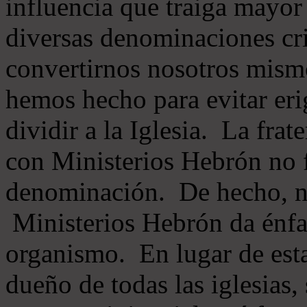
influencia que traiga mayor
diversas denominaciones cri
convertirnos nosotros mis
hemos hecho para evitar eri
dividir a la Iglesia. La fra
con Ministerios Hebrón no
denominación. De hecho, 
Ministerios Hebrón da énfas
organismo. En lugar de esta
dueño de todas las iglesias, 