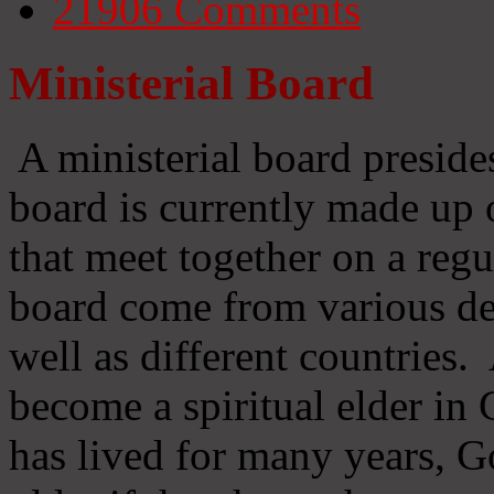
21906
Comments
Ministerial Board
A ministerial board preside
board is currently made up 
that meet together on a regu
board come from various d
well as different countries
become a spiritual elder in
has lived for many years, 