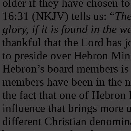
older if they have chosen t
16:31 (NKJV) tells us: “
The
glory, if it is found in the 
thankful that the Lord has 
to preside over Hebron Mini
Hebron’s board members is 
members have been in the m
the fact that one of Hebron M
influence that brings more 
different Christian denomin