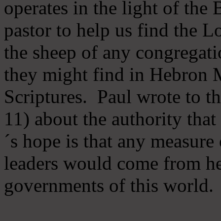
operates in the light of th
pastor to help us find the L
the sheep of any congregatio
they might find in Hebron Mi
Scriptures. Paul wrote to t
11) about the authority tha
´s hope is that any measure 
leaders would come from he
governments of this world.