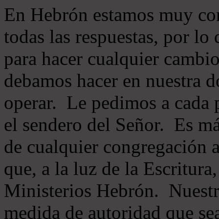
En Hebrón estamos muy con
todas las respuestas, por lo
para hacer cualquier cambio
debamos hacer en nuestra do
operar. Le pedimos a cada 
el sendero del Señor. Es má
de cualquier congregación a
que, a la luz de la Escritur
Ministerios Hebrón. Nuestr
medida de autoridad que sea