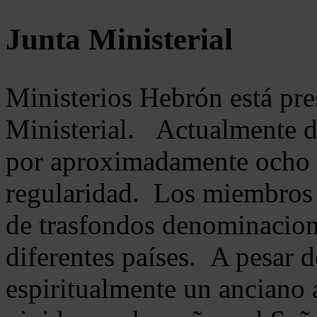
Junta Ministerial
Ministerios Hebrón está pr
Ministerial. Actualmente 
por aproximadamente ocho m
regularidad. Los miembros 
de trasfondos denominacion
diferentes países. A pesar d
espiritualmente un anciano 