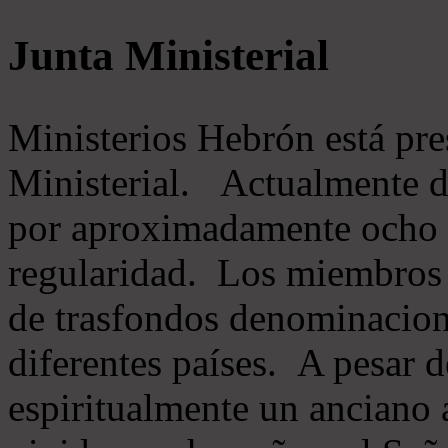
Junta Ministerial
Ministerios Hebrón está pr
Ministerial. Actualmente 
por aproximadamente ocho m
regularidad. Los miembros 
de trasfondos denominacion
diferentes países. A pesar d
espiritualmente un anciano 