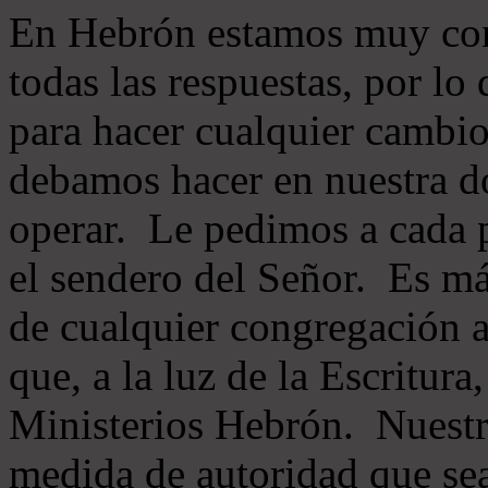
En Hebrón estamos muy con
todas las respuestas, por lo
para hacer cualquier cambio
debamos hacer en nuestra do
operar. Le pedimos a cada 
el sendero del Señor. Es má
de cualquier congregación a
que, a la luz de la Escritur
Ministerios Hebrón. Nuestr
medida de autoridad que sea