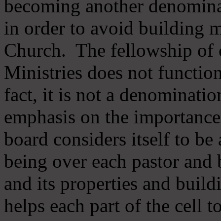
becoming another denomina
in order to avoid building m
Church. The fellowship of 
Ministries does not function
fact, it is not a denominati
emphasis on the importance
board considers itself to be
being over each pastor and 
and its properties and buildi
helps each part of the cell t