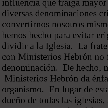
influencia que traiga mayor
diversas denominaciones cri
convertirnos nosotros mis
hemos hecho para evitar eri
dividir a la Iglesia. La fra
con Ministerios Hebrón no
denominación. De hecho, 
Ministerios Hebrón da énfas
organismo. En lugar de esta
dueño de todas las iglesias, 