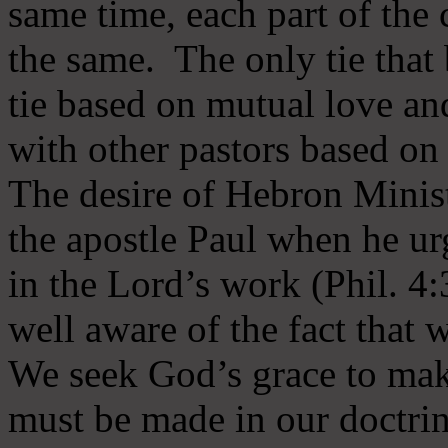
same time, each part of the 
the same. The only tie that 
tie based on mutual love an
with other pastors based on
The desire of Hebron Minist
the apostle Paul when he ur
in the Lord’s work (Phil. 4
well aware of the fact that 
We seek God’s grace to mak
must be made in our doctrin