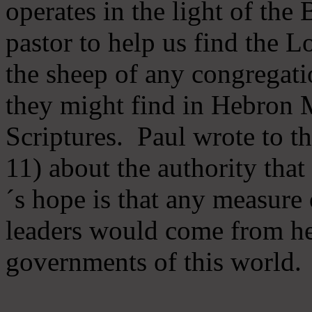
operates in the light of th
pastor to help us find the L
the sheep of any congregatio
they might find in Hebron Mi
Scriptures. Paul wrote to t
11) about the authority tha
´s hope is that any measure 
leaders would come from he
governments of this world.