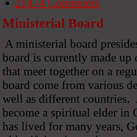
21474
Comments
Ministerial Board
A ministerial board preside
board is currently made up 
that meet together on a regu
board come from various d
well as different countries
become a spiritual elder in
has lived for many years, 