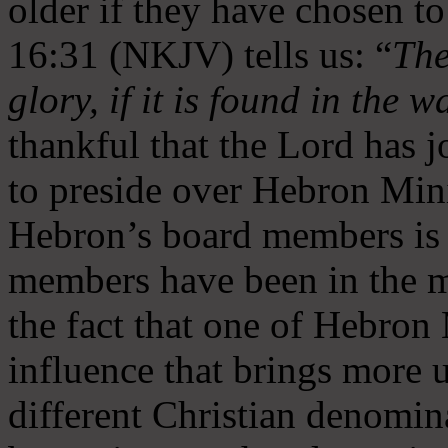
older if they have chosen t
16:31 (NKJV) tells us: “
The
glory, if it is found in the 
thankful that the Lord has 
to preside over Hebron Mini
Hebron’s board members is 
members have been in the m
the fact that one of Hebron M
influence that brings more 
different Christian denomin