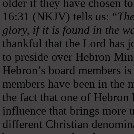
older if they have chosen t
16:31 (NKJV) tells us: “
The
glory, if it is found in the 
thankful that the Lord has 
to preside over Hebron Mini
Hebron’s board members is 
members have been in the m
the fact that one of Hebron M
influence that brings more 
different Christian denomin