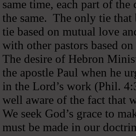
same time, each part of the 
the same. The only tie that 
tie based on mutual love an
with other pastors based on
The desire of Hebron Minist
the apostle Paul when he ur
in the Lord’s work (Phil. 4
well aware of the fact that 
We seek God’s grace to mak
must be made in our doctrin