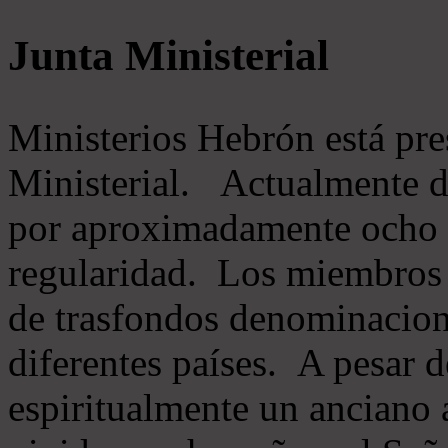
Junta Ministerial
Ministerios Hebrón está pr
Ministerial. Actualmente 
por aproximadamente ocho m
regularidad. Los miembros 
de trasfondos denominacion
diferentes países. A pesar d
espiritualmente un anciano 