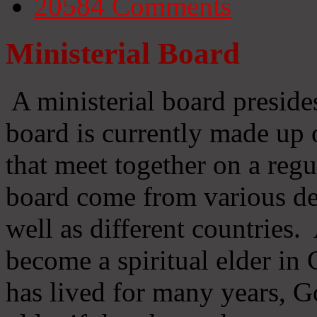
20584
Comments
Ministerial Board
A ministerial board preside
board is currently made up 
that meet together on a regu
board come from various d
well as different countries
become a spiritual elder in
has lived for many years, 