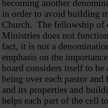
becoming another denomina
in order to avoid building m
Church. The fellowship of 
Ministries does not function
fact, it is not a denominati
emphasis on the importance
board considers itself to be
being over each pastor and 
and its properties and buildi
helps each part of the cell t