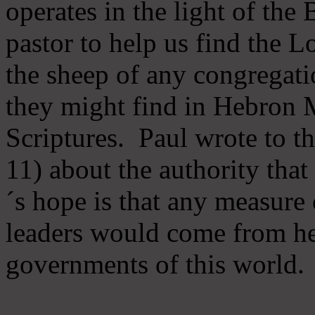
operates in the light of th
pastor to help us find the L
the sheep of any congregatio
they might find in Hebron Mi
Scriptures. Paul wrote to t
11) about the authority tha
´s hope is that any measure 
leaders would come from he
governments of this world.