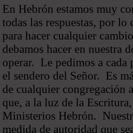
En Hebrón estamos muy con
todas las respuestas, por lo
para hacer cualquier cambio
debamos hacer en nuestra do
operar. Le pedimos a cada 
el sendero del Señor. Es má
de cualquier congregación a
que, a la luz de la Escritur
Ministerios Hebrón. Nuestr
medida de autoridad que sea