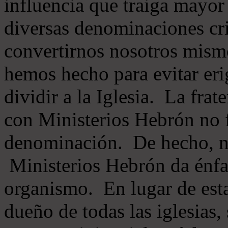
influencia que traiga mayor
diversas denominaciones cri
convertirnos nosotros mis
hemos hecho para evitar eri
dividir a la Iglesia. La fra
con Ministerios Hebrón no
denominación. De hecho, 
Ministerios Hebrón da énfas
organismo. En lugar de esta
dueño de todas las iglesias, 