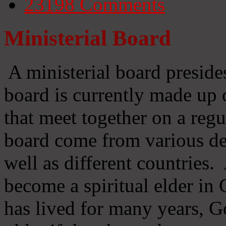
23198
Comments
Ministerial Board
A ministerial board preside
board is currently made up 
that meet together on a regu
board come from various d
well as different countries
become a spiritual elder in
has lived for many years, 