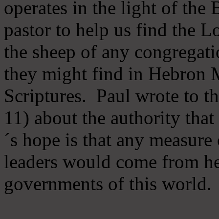
operates in the light of th
pastor to help us find the L
the sheep of any congregatio
they might find in Hebron Mi
Scriptures. Paul wrote to t
11) about the authority tha
´s hope is that any measure 
leaders would come from he
governments of this world.