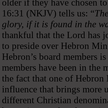
older if they have chosen t
16:31 (NKJV) tells us: “
The
glory, if it is found in the 
thankful that the Lord has 
to preside over Hebron Mini
Hebron’s board members is 
members have been in the m
the fact that one of Hebron M
influence that brings more 
different Christian denomin