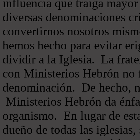
influencia que traiga mayor
diversas denominaciones cri
convertirnos nosotros mis
hemos hecho para evitar eri
dividir a la Iglesia. La fra
con Ministerios Hebrón no
denominación. De hecho, 
Ministerios Hebrón da énfas
organismo. En lugar de esta
dueño de todas las iglesias, 