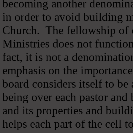
becoming another denomina
in order to avoid building m
Church. The fellowship of 
Ministries does not function
fact, it is not a denominati
emphasis on the importance
board considers itself to be
being over each pastor and 
and its properties and buildi
helps each part of the cell t