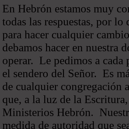
En Hebrón estamos muy con
todas las respuestas, por lo
para hacer cualquier cambio
debamos hacer en nuestra do
operar. Le pedimos a cada 
el sendero del Señor. Es má
de cualquier congregación a
que, a la luz de la Escritur
Ministerios Hebrón. Nuestr
medida de autoridad que sea