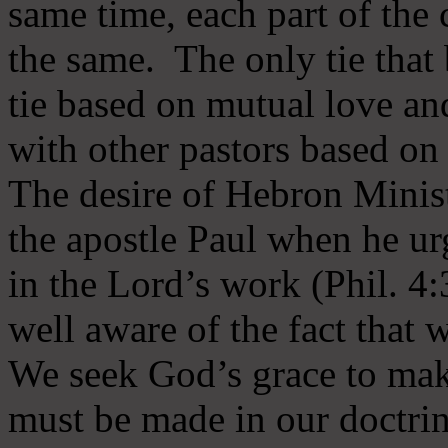
same time, each part of the 
the same. The only tie that 
tie based on mutual love an
with other pastors based on
The desire of Hebron Minist
the apostle Paul when he ur
in the Lord’s work (Phil. 4
well aware of the fact that 
We seek God’s grace to mak
must be made in our doctrin