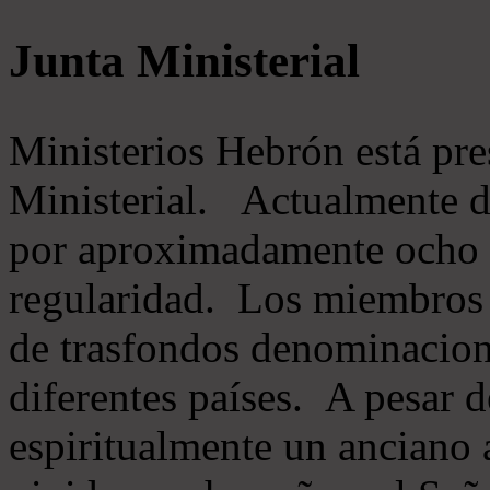
Junta Ministerial
Ministerios Hebrón está pr
Ministerial. Actualmente 
por aproximadamente ocho m
regularidad. Los miembros 
de trasfondos denominacion
diferentes países. A pesar d
espiritualmente un anciano 