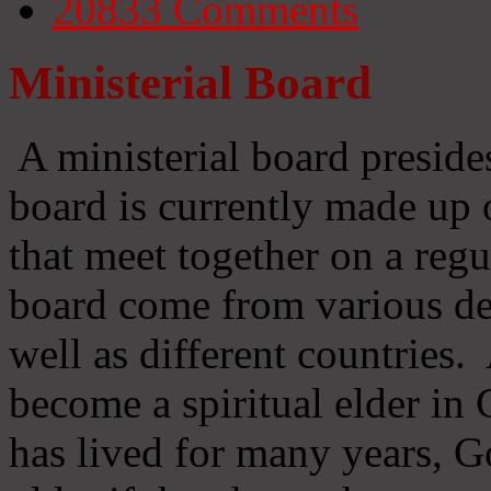
20833
Comments
Ministerial Board
A ministerial board preside
board is currently made up 
that meet together on a regu
board come from various d
well as different countries
become a spiritual elder in
has lived for many years, 