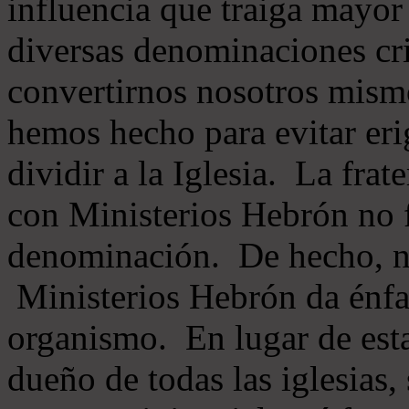
influencia que traiga mayor
diversas denominaciones cri
convertirnos nosotros mis
hemos hecho para evitar eri
dividir a la Iglesia. La fra
con Ministerios Hebrón no
denominación. De hecho, 
Ministerios Hebrón da énfas
organismo. En lugar de esta
dueño de todas las iglesias, 