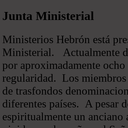
Junta Ministerial
Ministerios Hebrón está pr
Ministerial. Actualmente 
por aproximadamente ocho m
regularidad. Los miembros 
de trasfondos denominacion
diferentes países. A pesar d
espiritualmente un anciano 