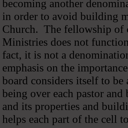
becoming another denomina
in order to avoid building m
Church. The fellowship of 
Ministries does not function
fact, it is not a denominati
emphasis on the importance
board considers itself to be
being over each pastor and 
and its properties and buildi
helps each part of the cell t