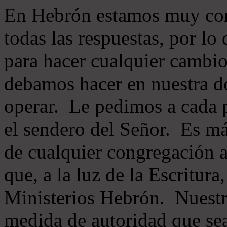
En Hebrón estamos muy con
todas las respuestas, por lo
para hacer cualquier cambio
debamos hacer en nuestra do
operar. Le pedimos a cada 
el sendero del Señor. Es má
de cualquier congregación a
que, a la luz de la Escritur
Ministerios Hebrón. Nuestr
medida de autoridad que sea