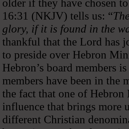
older if they have chosen t
16:31 (NKJV) tells us: “
The
glory, if it is found in the 
thankful that the Lord has 
to preside over Hebron Mini
Hebron’s board members is 
members have been in the m
the fact that one of Hebron M
influence that brings more 
different Christian denomin