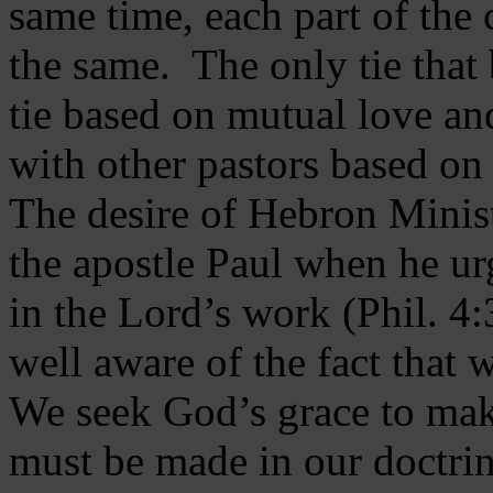
same time, each part of the 
the same. The only tie that 
tie based on mutual love an
with other pastors based on
The desire of Hebron Minist
the apostle Paul when he ur
in the Lord’s work (Phil. 4
well aware of the fact that 
We seek God’s grace to mak
must be made in our doctrin