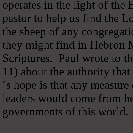
operates in the light of th
pastor to help us find the L
the sheep of any congregatio
they might find in Hebron Mi
Scriptures. Paul wrote to t
11) about the authority tha
´s hope is that any measure 
leaders would come from he
governments of this world.