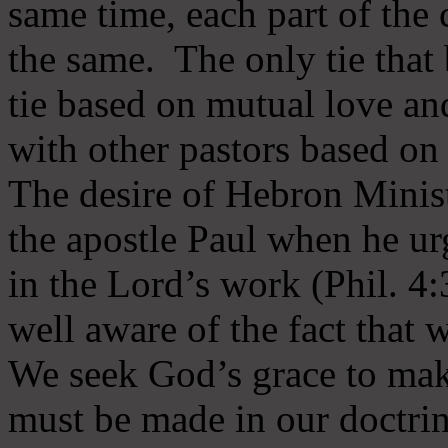
same time, each part of the 
the same. The only tie that 
tie based on mutual love an
with other pastors based on
The desire of Hebron Minist
the apostle Paul when he ur
in the Lord’s work (Phil. 4
well aware of the fact that 
We seek God’s grace to mak
must be made in our doctrin