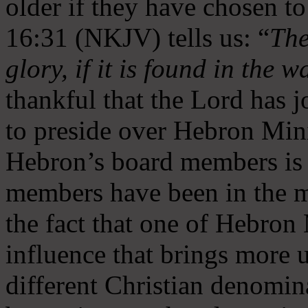
older if they have chosen t
16:31 (NKJV) tells us: “
The
glory, if it is found in the 
thankful that the Lord has 
to preside over Hebron Mini
Hebron’s board members is 
members have been in the m
the fact that one of Hebron M
influence that brings more 
different Christian denomin