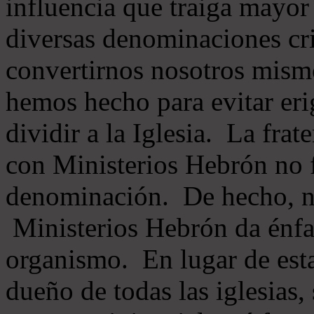
influencia que traiga mayor
diversas denominaciones cri
convertirnos nosotros mis
hemos hecho para evitar eri
dividir a la Iglesia. La fra
con Ministerios Hebrón no
denominación. De hecho, 
Ministerios Hebrón da énfas
organismo. En lugar de esta
dueño de todas las iglesias, 