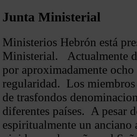
Junta Ministerial
Ministerios Hebrón está pr
Ministerial. Actualmente 
por aproximadamente ocho m
regularidad. Los miembros 
de trasfondos denominacion
diferentes países. A pesar d
espiritualmente un anciano 