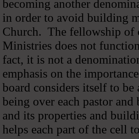
becoming another denomina
in order to avoid building m
Church. The fellowship of 
Ministries does not function
fact, it is not a denominati
emphasis on the importance
board considers itself to be
being over each pastor and 
and its properties and buildi
helps each part of the cell t