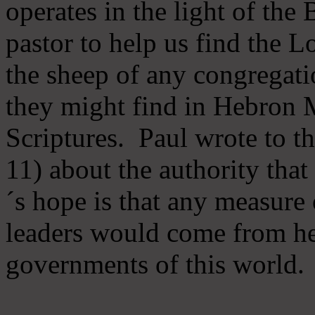
operates in the light of th
pastor to help us find the L
the sheep of any congregatio
they might find in Hebron Mi
Scriptures. Paul wrote to t
11) about the authority tha
´s hope is that any measure 
leaders would come from he
governments of this world.