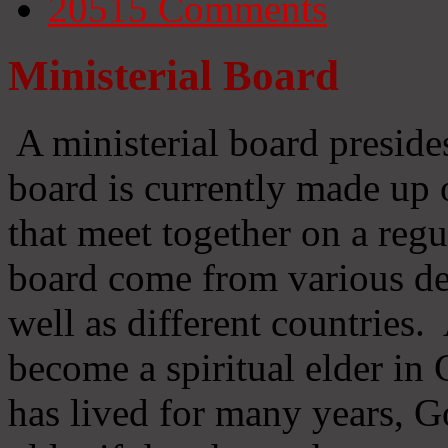
20515
Comments
Ministerial Board
A ministerial board preside
board is currently made up 
that meet together on a regu
board come from various d
well as different countries
become a spiritual elder in
has lived for many years, 