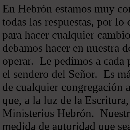
En Hebrón estamos muy con
todas las respuestas, por lo
para hacer cualquier cambio
debamos hacer en nuestra do
operar. Le pedimos a cada 
el sendero del Señor. Es má
de cualquier congregación a
que, a la luz de la Escritur
Ministerios Hebrón. Nuestr
medida de autoridad que sea