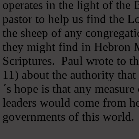
operates in the light of th
pastor to help us find the L
the sheep of any congregatio
they might find in Hebron Mi
Scriptures. Paul wrote to t
11) about the authority tha
´s hope is that any measure 
leaders would come from he
governments of this world.