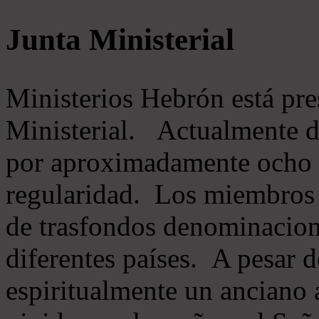
Junta Ministerial
Ministerios Hebrón está pr
Ministerial. Actualmente 
por aproximadamente ocho m
regularidad. Los miembros 
de trasfondos denominacion
diferentes países. A pesar d
espiritualmente un anciano 