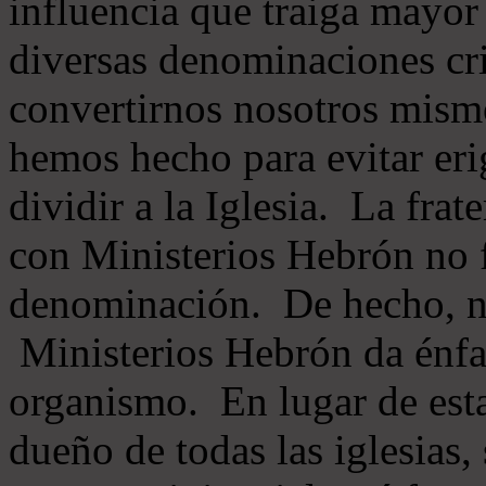
influencia que traiga mayor
diversas denominaciones cri
convertirnos nosotros mis
hemos hecho para evitar eri
dividir a la Iglesia. La fra
con Ministerios Hebrón no
denominación. De hecho, 
Ministerios Hebrón da énfas
organismo. En lugar de esta
dueño de todas las iglesias, 