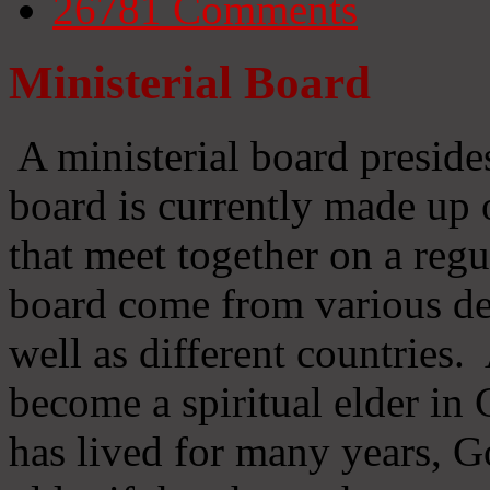
26781
Comments
Ministerial Board
A ministerial board preside
board is currently made up 
that meet together on a regu
board come from various d
well as different countries
become a spiritual elder in
has lived for many years, 