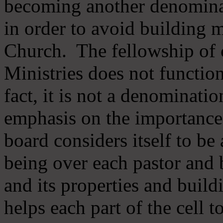
becoming another denomina
in order to avoid building m
Church. The fellowship of 
Ministries does not function
fact, it is not a denominati
emphasis on the importance
board considers itself to be
being over each pastor and 
and its properties and buildi
helps each part of the cell t