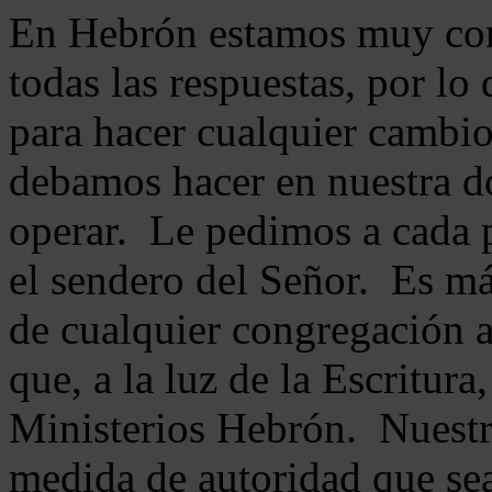
En Hebrón estamos muy con
todas las respuestas, por lo
para hacer cualquier cambio
debamos hacer en nuestra do
operar. Le pedimos a cada 
el sendero del Señor. Es má
de cualquier congregación a
que, a la luz de la Escritur
Ministerios Hebrón. Nuestr
medida de autoridad que sea