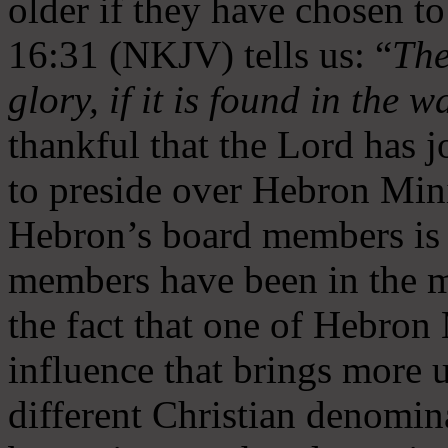
older if they have chosen t
16:31 (NKJV) tells us: “
The
glory, if it is found in the 
thankful that the Lord has 
to preside over Hebron Mini
Hebron’s board members is 
members have been in the m
the fact that one of Hebron M
influence that brings more 
different Christian denomin