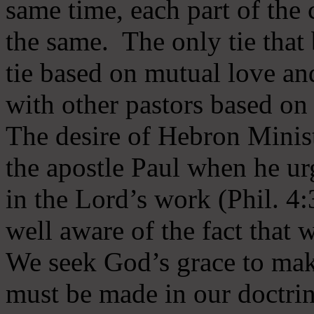
same time, each part of the 
the same. The only tie that 
tie based on mutual love an
with other pastors based on
The desire of Hebron Minist
the apostle Paul when he ur
in the Lord’s work (Phil. 4
well aware of the fact that 
We seek God’s grace to mak
must be made in our doctrin