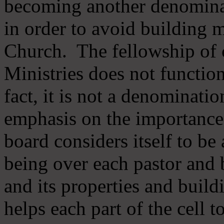
becoming another denomina
in order to avoid building m
Church. The fellowship of 
Ministries does not function
fact, it is not a denominati
emphasis on the importance
board considers itself to be
being over each pastor and 
and its properties and buildi
helps each part of the cell t