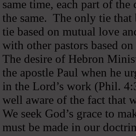
same time, each part of the 
the same. The only tie that 
tie based on mutual love an
with other pastors based on
The desire of Hebron Minist
the apostle Paul when he ur
in the Lord’s work (Phil. 4
well aware of the fact that 
We seek God’s grace to mak
must be made in our doctrin