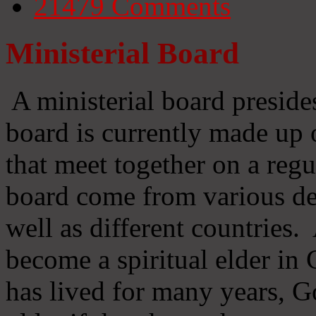
21479
Comments
Ministerial Board
A ministerial board preside
board is currently made up 
that meet together on a regu
board come from various d
well as different countries
become a spiritual elder in
has lived for many years, 