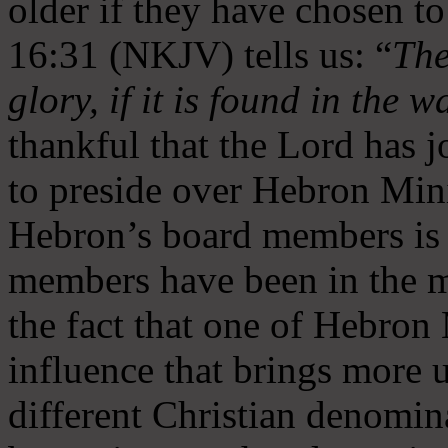
older if they have chosen t
16:31 (NKJV) tells us: “
The
glory, if it is found in the 
thankful that the Lord has 
to preside over Hebron Mini
Hebron’s board members is 
members have been in the m
the fact that one of Hebron M
influence that brings more 
different Christian denomin