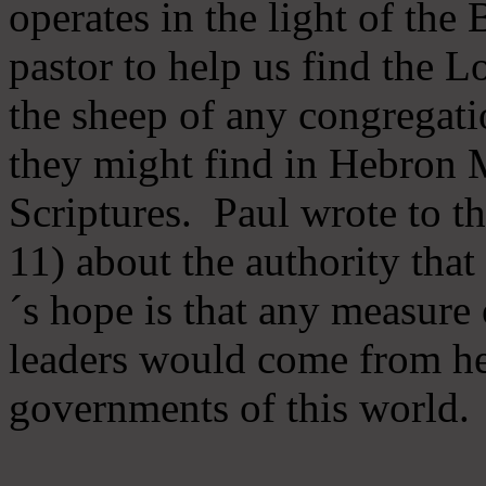
operates in the light of th
pastor to help us find the L
the sheep of any congregatio
they might find in Hebron Mi
Scriptures. Paul wrote to t
11) about the authority tha
´s hope is that any measure 
leaders would come from he
governments of this world.