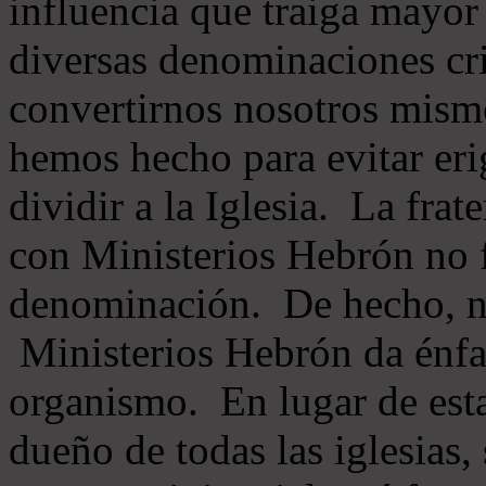
influencia que traiga mayor
diversas denominaciones cri
convertirnos nosotros mis
hemos hecho para evitar eri
dividir a la Iglesia. La fra
con Ministerios Hebrón no
denominación. De hecho, 
Ministerios Hebrón da énfas
organismo. En lugar de esta
dueño de todas las iglesias, 