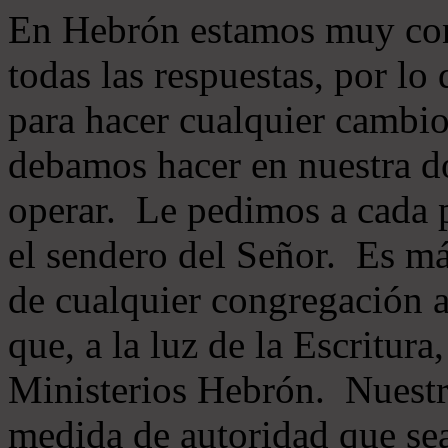
En Hebrón estamos muy con
todas las respuestas, por lo
para hacer cualquier cambio
debamos hacer en nuestra do
operar. Le pedimos a cada 
el sendero del Señor. Es má
de cualquier congregación a
que, a la luz de la Escritur
Ministerios Hebrón. Nuestr
medida de autoridad que sea