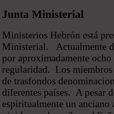
Junta Ministerial
Ministerios Hebrón está pr
Ministerial. Actualmente 
por aproximadamente ocho m
regularidad. Los miembros 
de trasfondos denominacion
diferentes países. A pesar d
espiritualmente un anciano 