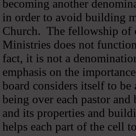
becoming another denomina
in order to avoid building m
Church. The fellowship of 
Ministries does not function
fact, it is not a denominati
emphasis on the importance
board considers itself to be
being over each pastor and 
and its properties and buildi
helps each part of the cell t