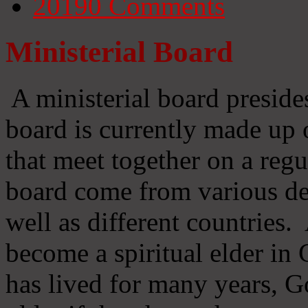
20190
Comments
Ministerial Board
A ministerial board preside
board is currently made up 
that meet together on a regu
board come from various d
well as different countries
become a spiritual elder in
has lived for many years, 