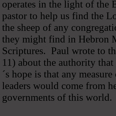
operates in the light of th
pastor to help us find the L
the sheep of any congregatio
they might find in Hebron Mi
Scriptures. Paul wrote to t
11) about the authority tha
´s hope is that any measure 
leaders would come from he
governments of this world.