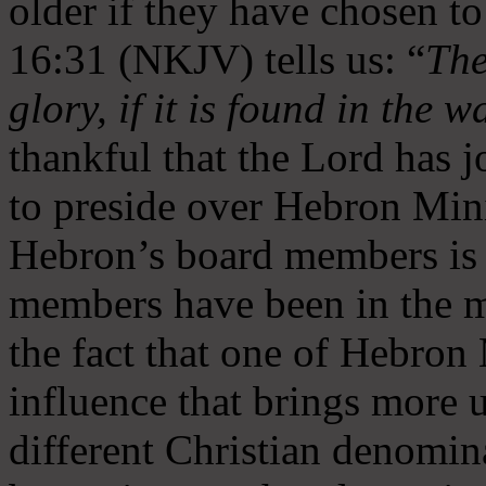
older if they have chosen t
16:31 (NKJV) tells us: “
The
glory, if it is found in the 
thankful that the Lord has 
to preside over Hebron Mini
Hebron’s board members is 
members have been in the m
the fact that one of Hebron M
influence that brings more 
different Christian denomin