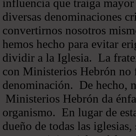
influencia que traiga mayor
diversas denominaciones cri
convertirnos nosotros mis
hemos hecho para evitar eri
dividir a la Iglesia. La fra
con Ministerios Hebrón no
denominación. De hecho, 
Ministerios Hebrón da énfas
organismo. En lugar de esta
dueño de todas las iglesias, 