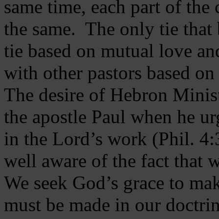
same time, each part of the 
the same. The only tie that 
tie based on mutual love an
with other pastors based on
The desire of Hebron Minist
the apostle Paul when he ur
in the Lord’s work (Phil. 4
well aware of the fact that 
We seek God’s grace to mak
must be made in our doctrin