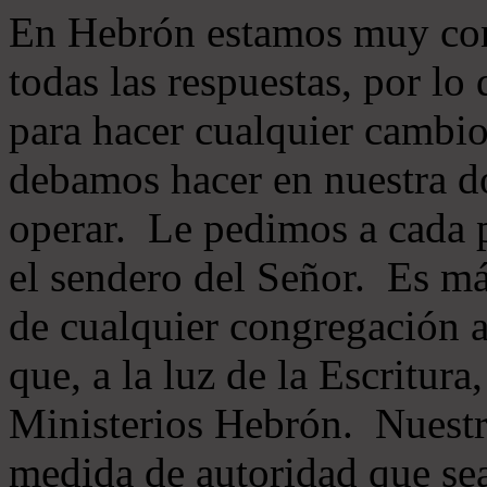
En Hebrón estamos muy con
todas las respuestas, por lo
para hacer cualquier cambio
debamos hacer en nuestra do
operar. Le pedimos a cada 
el sendero del Señor. Es má
de cualquier congregación a
que, a la luz de la Escritur
Ministerios Hebrón. Nuestr
medida de autoridad que sea