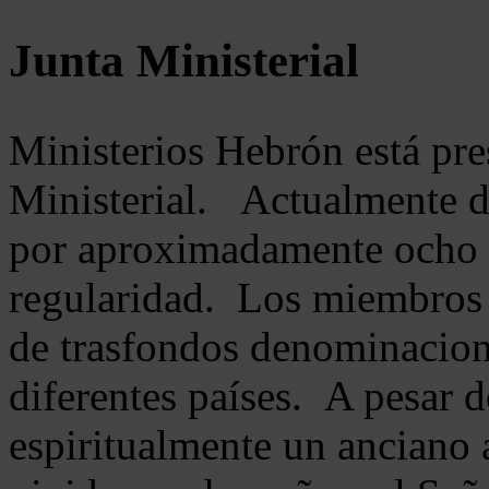
Junta Ministerial
Ministerios Hebrón está pr
Ministerial. Actualmente 
por aproximadamente ocho m
regularidad. Los miembros 
de trasfondos denominacion
diferentes países. A pesar d
espiritualmente un anciano 