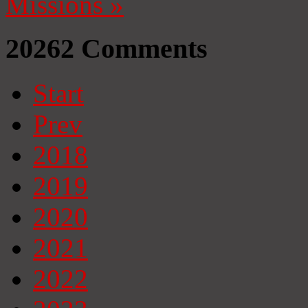
Missions
»
20262
Comments
Start
Prev
2018
2019
2020
2021
2022