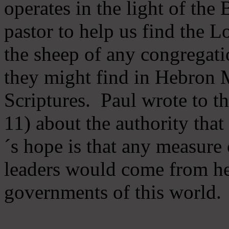
operates in the light of th
pastor to help us find the L
the sheep of any congregatio
they might find in Hebron Mi
Scriptures. Paul wrote to t
11) about the authority tha
´s hope is that any measure 
leaders would come from he
governments of this world.