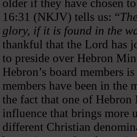
older if they have chosen t
16:31 (NKJV) tells us: “
The
glory, if it is found in the 
thankful that the Lord has 
to preside over Hebron Mini
Hebron’s board members is 
members have been in the m
the fact that one of Hebron M
influence that brings more 
different Christian denomin