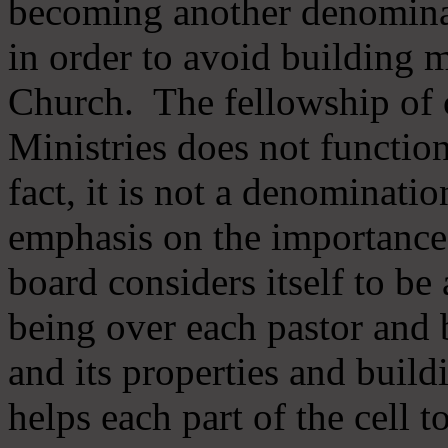
becoming another denomina
in order to avoid building m
Church. The fellowship of 
Ministries does not function
fact, it is not a denominati
emphasis on the importance
board considers itself to be
being over each pastor and 
and its properties and buildi
helps each part of the cell t