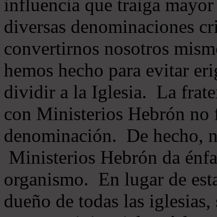
influencia que traiga mayor
diversas denominaciones cri
convertirnos nosotros mis
hemos hecho para evitar eri
dividir a la Iglesia. La fra
con Ministerios Hebrón no
denominación. De hecho, 
Ministerios Hebrón da énfas
organismo. En lugar de esta
dueño de todas las iglesias, 