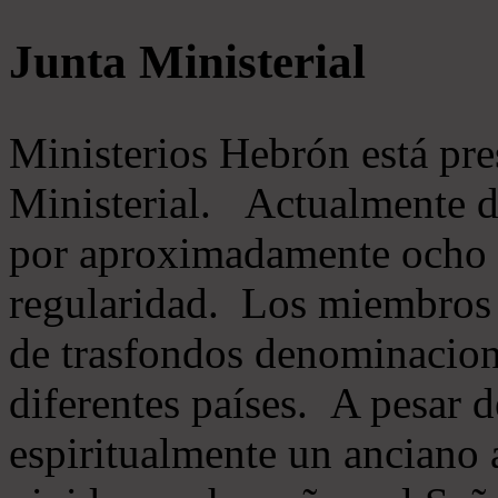
Junta Ministerial
Ministerios Hebrón está pr
Ministerial. Actualmente 
por aproximadamente ocho m
regularidad. Los miembros 
de trasfondos denominacion
diferentes países. A pesar d
espiritualmente un anciano 