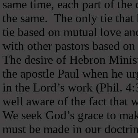
same time, each part of the 
the same. The only tie that 
tie based on mutual love an
with other pastors based on
The desire of Hebron Minist
the apostle Paul when he ur
in the Lord’s work (Phil. 4
well aware of the fact that 
We seek God’s grace to mak
must be made in our doctrin