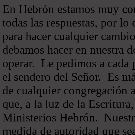
En Hebrón estamos muy con
todas las respuestas, por lo
para hacer cualquier cambio
debamos hacer en nuestra do
operar. Le pedimos a cada 
el sendero del Señor. Es má
de cualquier congregación a
que, a la luz de la Escritur
Ministerios Hebrón. Nuestr
medida de autoridad que sea