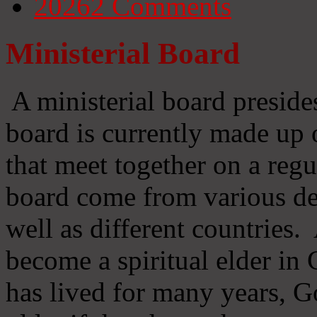
20262
Comments
Ministerial Board
A ministerial board preside
board is currently made up 
that meet together on a regu
board come from various d
well as different countries
become a spiritual elder in
has lived for many years, 