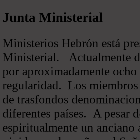
Junta Ministerial
Ministerios Hebrón está pr
Ministerial. Actualmente 
por aproximadamente ocho m
regularidad. Los miembros 
de trasfondos denominacion
diferentes países. A pesar d
espiritualmente un anciano 