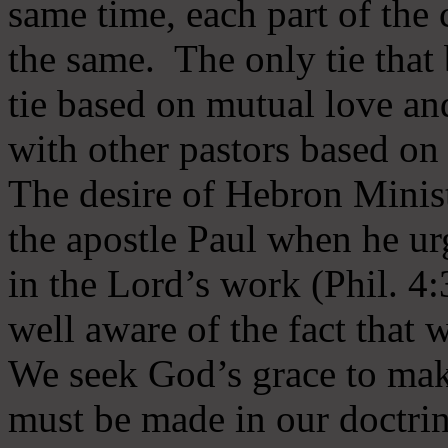
same time, each part of the 
the same. The only tie that 
tie based on mutual love an
with other pastors based on
The desire of Hebron Minist
the apostle Paul when he ur
in the Lord’s work (Phil. 4
well aware of the fact that 
We seek God’s grace to mak
must be made in our doctrin