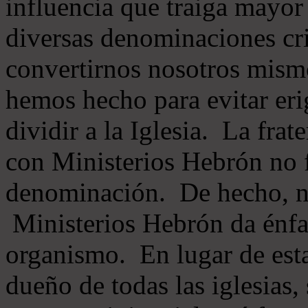
influencia que traiga mayor
diversas denominaciones cri
convertirnos nosotros mis
hemos hecho para evitar eri
dividir a la Iglesia. La fra
con Ministerios Hebrón no
denominación. De hecho, 
Ministerios Hebrón da énfas
organismo. En lugar de esta
dueño de todas las iglesias, 