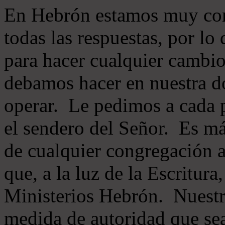
En Hebrón estamos muy con
todas las respuestas, por lo
para hacer cualquier cambio
debamos hacer en nuestra do
operar. Le pedimos a cada 
el sendero del Señor. Es má
de cualquier congregación a
que, a la luz de la Escritur
Ministerios Hebrón. Nuestr
medida de autoridad que sea