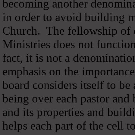
becoming another denomina
in order to avoid building m
Church. The fellowship of 
Ministries does not function
fact, it is not a denominati
emphasis on the importance
board considers itself to be
being over each pastor and 
and its properties and buildi
helps each part of the cell t