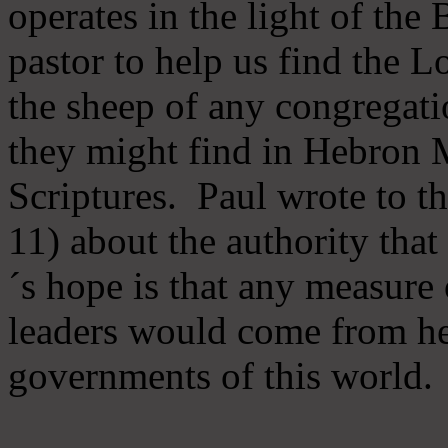
operates in the light of th
pastor to help us find the L
the sheep of any congregatio
they might find in Hebron Mi
Scriptures. Paul wrote to t
11) about the authority tha
´s hope is that any measure 
leaders would come from he
governments of this world.