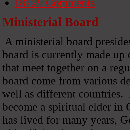
18729
Comments
Ministerial Board
A ministerial board preside
board is currently made up 
that meet together on a regu
board come from various d
well as different countries
become a spiritual elder in
has lived for many years, 