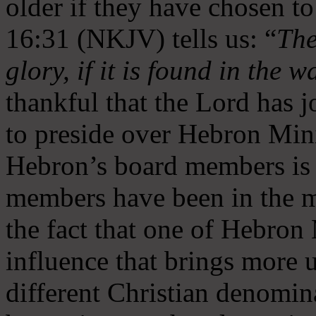
older if they have chosen t
16:31 (NKJV) tells us: “
The
glory, if it is found in the 
thankful that the Lord has 
to preside over Hebron Mini
Hebron’s board members is 
members have been in the m
the fact that one of Hebron M
influence that brings more 
different Christian denomin