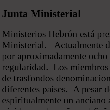
Junta Ministerial
Ministerios Hebrón está pr
Ministerial. Actualmente 
por aproximadamente ocho m
regularidad. Los miembros 
de trasfondos denominacion
diferentes países. A pesar d
espiritualmente un anciano 