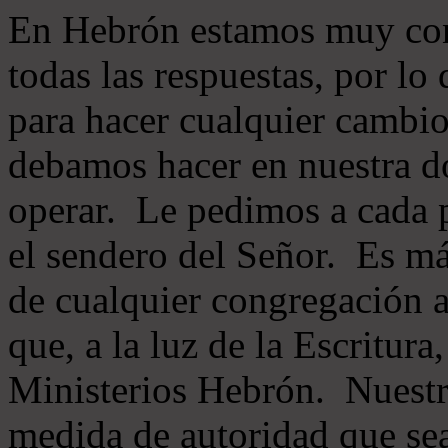
En Hebrón estamos muy con
todas las respuestas, por lo
para hacer cualquier cambio
debamos hacer en nuestra do
operar. Le pedimos a cada 
el sendero del Señor. Es má
de cualquier congregación a
que, a la luz de la Escritur
Ministerios Hebrón. Nuestr
medida de autoridad que sea