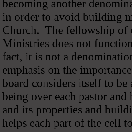
becoming another denomina
in order to avoid building m
Church. The fellowship of 
Ministries does not function
fact, it is not a denominati
emphasis on the importance
board considers itself to be
being over each pastor and 
and its properties and buildi
helps each part of the cell t