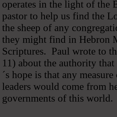
operates in the light of th
pastor to help us find the L
the sheep of any congregatio
they might find in Hebron Mi
Scriptures. Paul wrote to t
11) about the authority tha
´s hope is that any measure 
leaders would come from he
governments of this world.