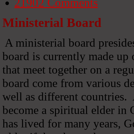
21902
Comments
Ministerial Board
A ministerial board preside
board is currently made up 
that meet together on a regu
board come from various d
well as different countries
become a spiritual elder in
has lived for many years, 