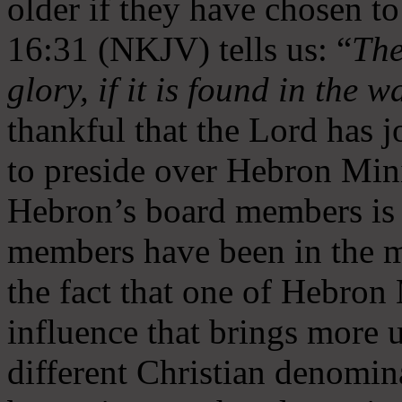
older if they have chosen t
16:31 (NKJV) tells us: “
The
glory, if it is found in the 
thankful that the Lord has 
to preside over Hebron Mini
Hebron’s board members is 
members have been in the m
the fact that one of Hebron M
influence that brings more 
different Christian denomin