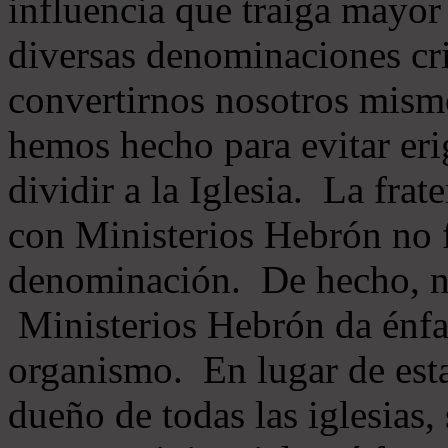
influencia que traiga mayor
diversas denominaciones cri
convertirnos nosotros mis
hemos hecho para evitar eri
dividir a la Iglesia. La fra
con Ministerios Hebrón no
denominación. De hecho, 
Ministerios Hebrón da énfas
organismo. En lugar de esta
dueño de todas las iglesias, 