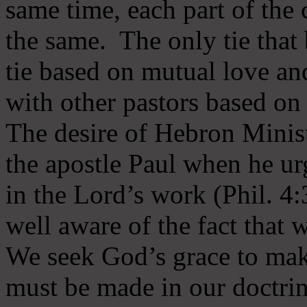
same time, each part of the 
the same. The only tie that 
tie based on mutual love an
with other pastors based on
The desire of Hebron Minist
the apostle Paul when he ur
in the Lord’s work (Phil. 4
well aware of the fact that 
We seek God’s grace to mak
must be made in our doctrin