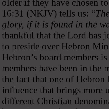
older if they have chosen t
16:31 (NKJV) tells us: “
The
glory, if it is found in the 
thankful that the Lord has 
to preside over Hebron Mini
Hebron’s board members is 
members have been in the m
the fact that one of Hebron M
influence that brings more 
different Christian denomin