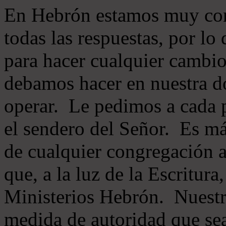
En Hebrón estamos muy con
todas las respuestas, por lo
para hacer cualquier cambio
debamos hacer en nuestra do
operar. Le pedimos a cada 
el sendero del Señor. Es má
de cualquier congregación a
que, a la luz de la Escritur
Ministerios Hebrón. Nuestr
medida de autoridad que sea