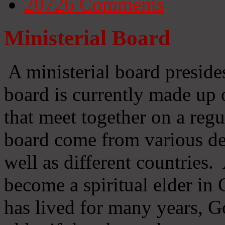
20726
Comments
Ministerial Board
A ministerial board preside
board is currently made up 
that meet together on a regu
board come from various d
well as different countries
become a spiritual elder in
has lived for many years, 