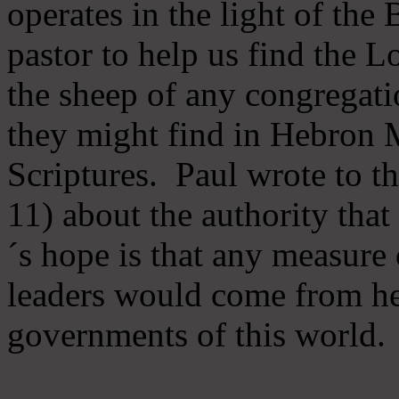
operates in the light of th
pastor to help us find the L
the sheep of any congregatio
they might find in Hebron Mi
Scriptures. Paul wrote to t
11) about the authority tha
´s hope is that any measure 
leaders would come from he
governments of this world.