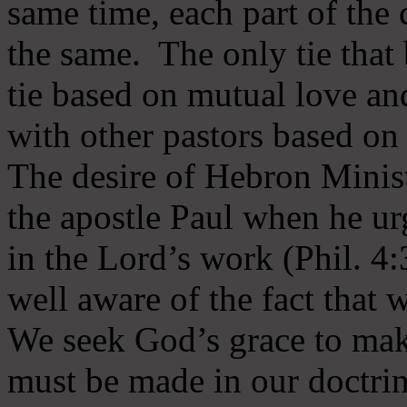
same time, each part of the 
the same. The only tie that 
tie based on mutual love an
with other pastors based on
The desire of Hebron Minist
the apostle Paul when he ur
in the Lord’s work (Phil. 4
well aware of the fact that 
We seek God’s grace to mak
must be made in our doctrin