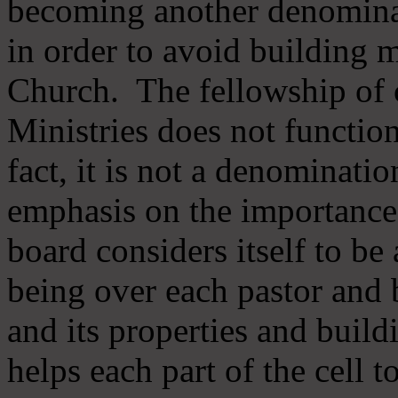
becoming another denomina
in order to avoid building m
Church. The fellowship of 
Ministries does not function
fact, it is not a denominati
emphasis on the importance
board considers itself to be
being over each pastor and 
and its properties and buildi
helps each part of the cell t