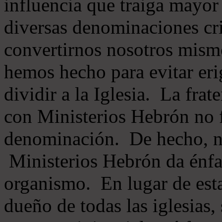
influencia que traiga mayor
diversas denominaciones cri
convertirnos nosotros mis
hemos hecho para evitar eri
dividir a la Iglesia. La fra
con Ministerios Hebrón no
denominación. De hecho, 
Ministerios Hebrón da énfas
organismo. En lugar de esta
dueño de todas las iglesias, 