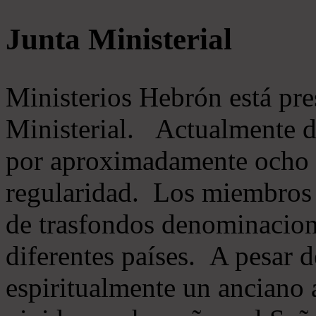
Junta Ministerial
Ministerios Hebrón está pr
Ministerial. Actualmente 
por aproximadamente ocho m
regularidad. Los miembros 
de trasfondos denominacion
diferentes países. A pesar d
espiritualmente un anciano 