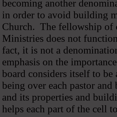
becoming another denomina
in order to avoid building m
Church. The fellowship of 
Ministries does not function
fact, it is not a denominati
emphasis on the importance
board considers itself to be
being over each pastor and 
and its properties and buildi
helps each part of the cell t