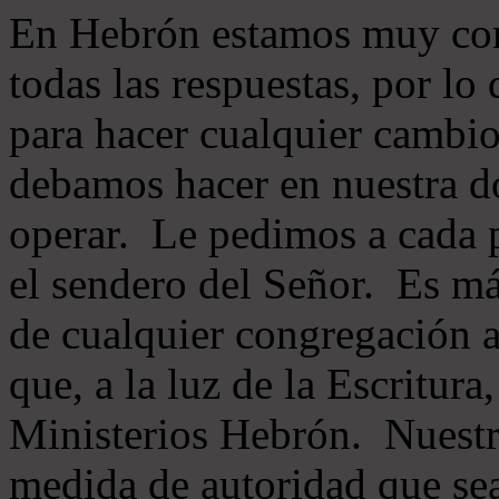
En Hebrón estamos muy con
todas las respuestas, por lo
para hacer cualquier cambio
debamos hacer en nuestra do
operar. Le pedimos a cada 
el sendero del Señor. Es má
de cualquier congregación a
que, a la luz de la Escritur
Ministerios Hebrón. Nuestr
medida de autoridad que sea