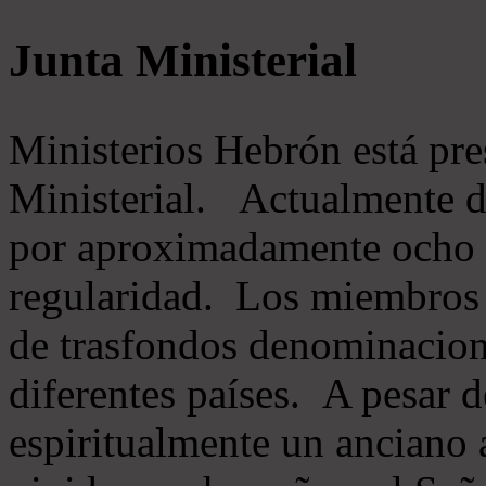
Junta Ministerial
Ministerios Hebrón está pr
Ministerial. Actualmente 
por aproximadamente ocho m
regularidad. Los miembros 
de trasfondos denominacion
diferentes países. A pesar d
espiritualmente un anciano 