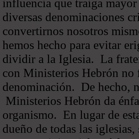
influencia que traiga mayor
diversas denominaciones cri
convertirnos nosotros mis
hemos hecho para evitar eri
dividir a la Iglesia. La fra
con Ministerios Hebrón no
denominación. De hecho, 
Ministerios Hebrón da énfas
organismo. En lugar de esta
dueño de todas las iglesias, 