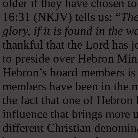
older if they have chosen t
16:31 (NKJV) tells us: “
The
glory, if it is found in the 
thankful that the Lord has 
to preside over Hebron Mini
Hebron’s board members is 
members have been in the m
the fact that one of Hebron M
influence that brings more 
different Christian denomin