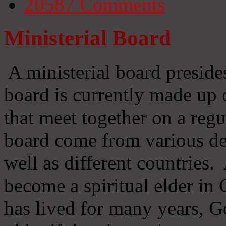
20587
Comments
Ministerial Board
A ministerial board preside
board is currently made up 
that meet together on a regu
board come from various d
well as different countries
become a spiritual elder in
has lived for many years, 