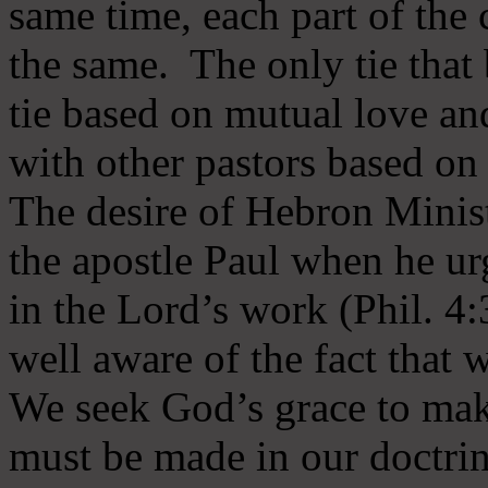
same time, each part of the 
the same. The only tie that 
tie based on mutual love an
with other pastors based on
The desire of Hebron Minist
the apostle Paul when he ur
in the Lord’s work (Phil. 4
well aware of the fact that 
We seek God’s grace to mak
must be made in our doctrin