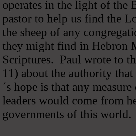
operates in the light of th
pastor to help us find the L
the sheep of any congregatio
they might find in Hebron Mi
Scriptures. Paul wrote to t
11) about the authority tha
´s hope is that any measure 
leaders would come from he
governments of this world.