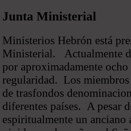
Junta Ministerial
Ministerios Hebrón está pr
Ministerial. Actualmente 
por aproximadamente ocho m
regularidad. Los miembros 
de trasfondos denominacion
diferentes países. A pesar d
espiritualmente un anciano 