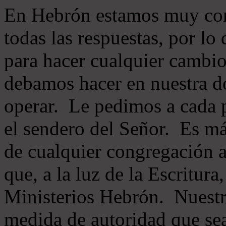
En Hebrón estamos muy con
todas las respuestas, por lo
para hacer cualquier cambio
debamos hacer en nuestra do
operar. Le pedimos a cada 
el sendero del Señor. Es má
de cualquier congregación a
que, a la luz de la Escritur
Ministerios Hebrón. Nuestr
medida de autoridad que sea