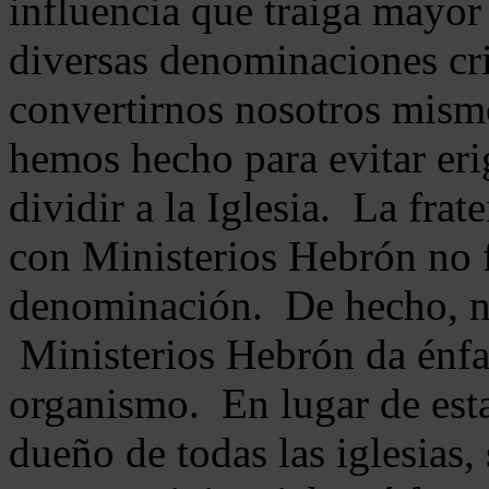
influencia que traiga mayor
diversas denominaciones cri
convertirnos nosotros mis
hemos hecho para evitar eri
dividir a la Iglesia. La fra
con Ministerios Hebrón no
denominación. De hecho, 
Ministerios Hebrón da énfas
organismo. En lugar de esta
dueño de todas las iglesias, 