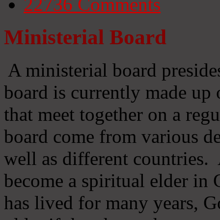
22736
Comments
Ministerial Board
A ministerial board preside
board is currently made up 
that meet together on a regu
board come from various d
well as different countries
become a spiritual elder in
has lived for many years, 