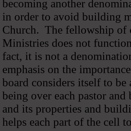
becoming another denomina
in order to avoid building m
Church. The fellowship of 
Ministries does not function
fact, it is not a denominati
emphasis on the importance
board considers itself to be
being over each pastor and 
and its properties and buildi
helps each part of the cell t