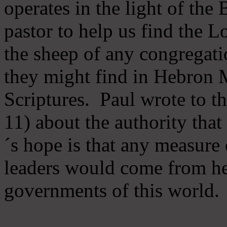
operates in the light of th
pastor to help us find the L
the sheep of any congregatio
they might find in Hebron Mi
Scriptures. Paul wrote to t
11) about the authority tha
´s hope is that any measure 
leaders would come from he
governments of this world.