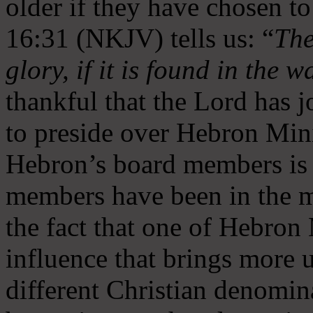
older if they have chosen t
16:31 (NKJV) tells us: “
The
glory, if it is found in the 
thankful that the Lord has 
to preside over Hebron Mini
Hebron’s board members is 
members have been in the m
the fact that one of Hebron M
influence that brings more 
different Christian denomin