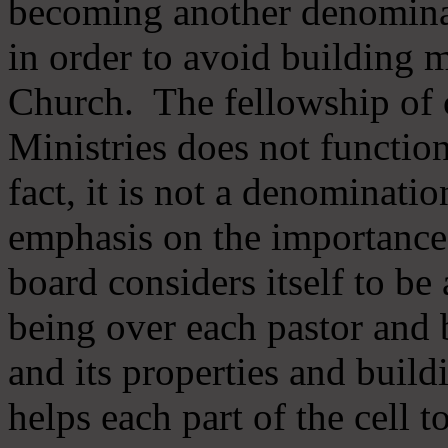
becoming another denomina
in order to avoid building m
Church. The fellowship of 
Ministries does not function
fact, it is not a denominati
emphasis on the importance
board considers itself to be
being over each pastor and 
and its properties and buildi
helps each part of the cell t