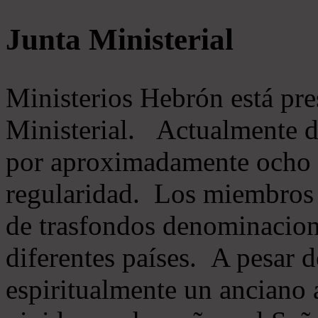
Junta Ministerial
Ministerios Hebrón está pr
Ministerial. Actualmente 
por aproximadamente ocho m
regularidad. Los miembros 
de trasfondos denominacion
diferentes países. A pesar d
espiritualmente un anciano 