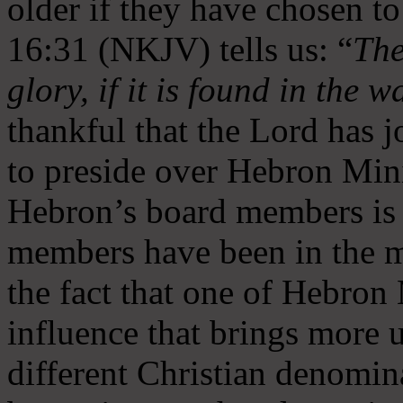
older if they have chosen t
16:31 (NKJV) tells us: “
The
glory, if it is found in the 
thankful that the Lord has 
to preside over Hebron Mini
Hebron’s board members is 
members have been in the m
the fact that one of Hebron M
influence that brings more 
different Christian denomin