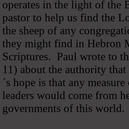
operates in the light of th
pastor to help us find the L
the sheep of any congregatio
they might find in Hebron Mi
Scriptures. Paul wrote to t
11) about the authority tha
´s hope is that any measure 
leaders would come from he
governments of this world.