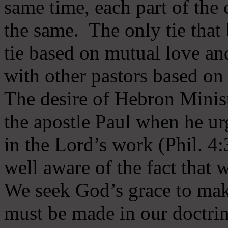
same time, each part of the 
the same. The only tie that 
tie based on mutual love an
with other pastors based on
The desire of Hebron Minist
the apostle Paul when he ur
in the Lord’s work (Phil. 4
well aware of the fact that 
We seek God’s grace to mak
must be made in our doctrin