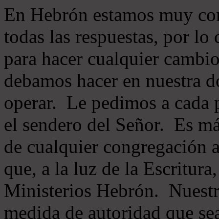
En Hebrón estamos muy con
todas las respuestas, por lo
para hacer cualquier cambio
debamos hacer en nuestra do
operar. Le pedimos a cada 
el sendero del Señor. Es má
de cualquier congregación a
que, a la luz de la Escritur
Ministerios Hebrón. Nuestr
medida de autoridad que sea