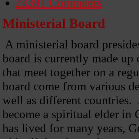
23391
Comments
Ministerial Board
A ministerial board preside
board is currently made up 
that meet together on a regu
board come from various d
well as different countries
become a spiritual elder in
has lived for many years, 