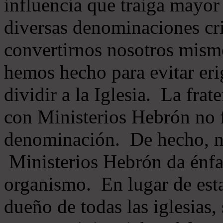
influencia que traiga mayor
diversas denominaciones cri
convertirnos nosotros mis
hemos hecho para evitar eri
dividir a la Iglesia. La fra
con Ministerios Hebrón no
denominación. De hecho, 
Ministerios Hebrón da énfas
organismo. En lugar de esta
dueño de todas las iglesias, 