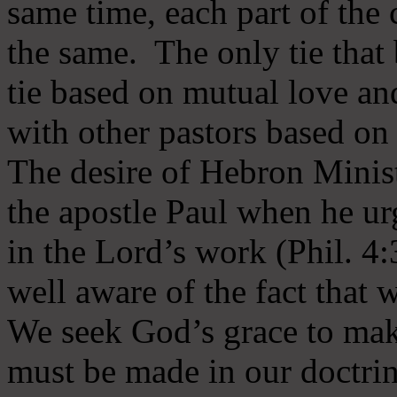
same time, each part of the 
the same. The only tie that 
tie based on mutual love an
with other pastors based on
The desire of Hebron Minist
the apostle Paul when he ur
in the Lord’s work (Phil. 4
well aware of the fact that 
We seek God’s grace to mak
must be made in our doctrin