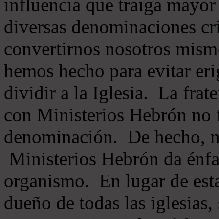
influencia que traiga mayor
diversas denominaciones cri
convertirnos nosotros mis
hemos hecho para evitar eri
dividir a la Iglesia. La fra
con Ministerios Hebrón no
denominación. De hecho, 
Ministerios Hebrón da énfas
organismo. En lugar de esta
dueño de todas las iglesias, 