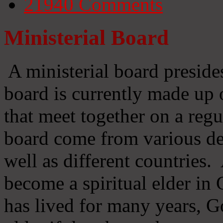
21940
Comments
Ministerial Board
A ministerial board preside
board is currently made up 
that meet together on a regu
board come from various d
well as different countries
become a spiritual elder in
has lived for many years, 