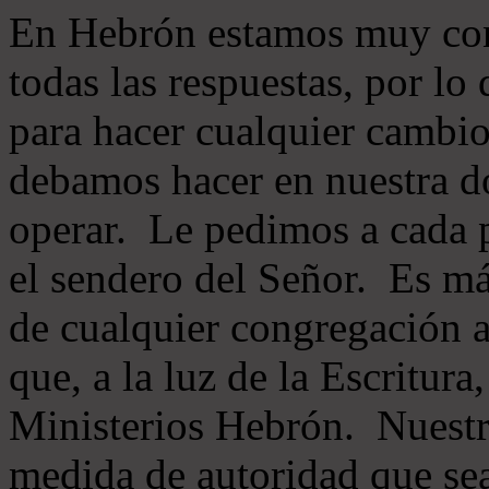
En Hebrón estamos muy con
todas las respuestas, por lo
para hacer cualquier cambio
debamos hacer en nuestra do
operar. Le pedimos a cada 
el sendero del Señor. Es má
de cualquier congregación a
que, a la luz de la Escritur
Ministerios Hebrón. Nuestr
medida de autoridad que sea