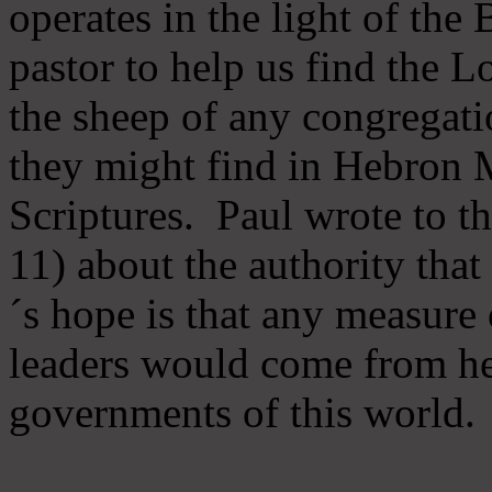
operates in the light of th
pastor to help us find the L
the sheep of any congregatio
they might find in Hebron Mi
Scriptures. Paul wrote to t
11) about the authority tha
´s hope is that any measure 
leaders would come from he
governments of this world.