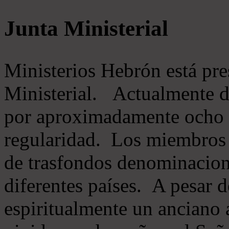
Junta Ministerial
Ministerios Hebrón está pr
Ministerial. Actualmente 
por aproximadamente ocho m
regularidad. Los miembros 
de trasfondos denominacion
diferentes países. A pesar d
espiritualmente un anciano 