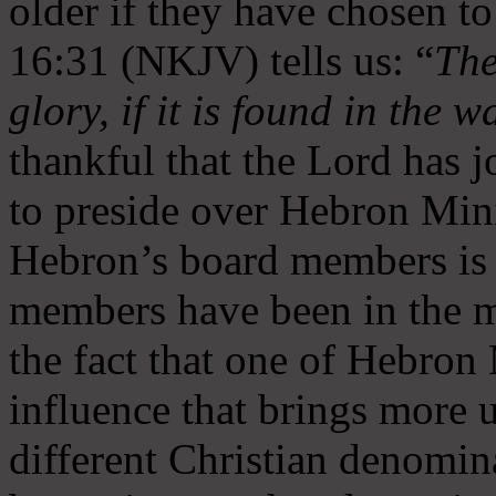
older if they have chosen t
16:31 (NKJV) tells us: “
The
glory, if it is found in the 
thankful that the Lord has 
to preside over Hebron Mini
Hebron’s board members is 
members have been in the m
the fact that one of Hebron M
influence that brings more 
different Christian denomin