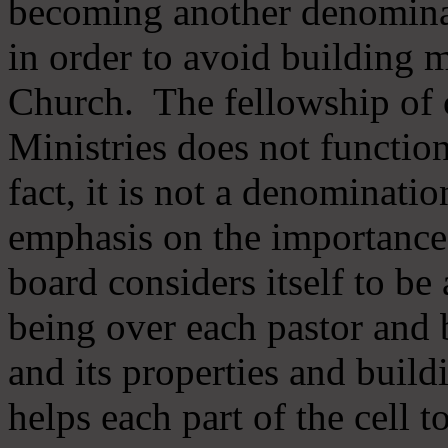
becoming another denomina
in order to avoid building m
Church. The fellowship of 
Ministries does not function
fact, it is not a denominati
emphasis on the importance
board considers itself to be
being over each pastor and 
and its properties and buildi
helps each part of the cell t