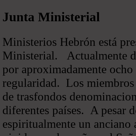
Junta Ministerial
Ministerios Hebrón está pr
Ministerial. Actualmente 
por aproximadamente ocho m
regularidad. Los miembros 
de trasfondos denominacion
diferentes países. A pesar d
espiritualmente un anciano 