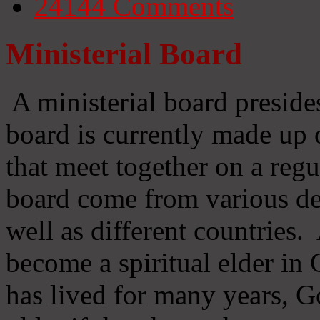
24144
Comments
Ministerial Board
A ministerial board preside
board is currently made up 
that meet together on a regu
board come from various d
well as different countries
become a spiritual elder in
has lived for many years, 