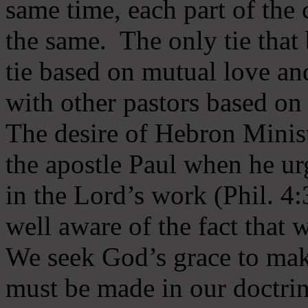
same time, each part of the 
the same. The only tie that 
tie based on mutual love an
with other pastors based on
The desire of Hebron Minist
the apostle Paul when he ur
in the Lord’s work (Phil. 4
well aware of the fact that 
We seek God’s grace to mak
must be made in our doctrin