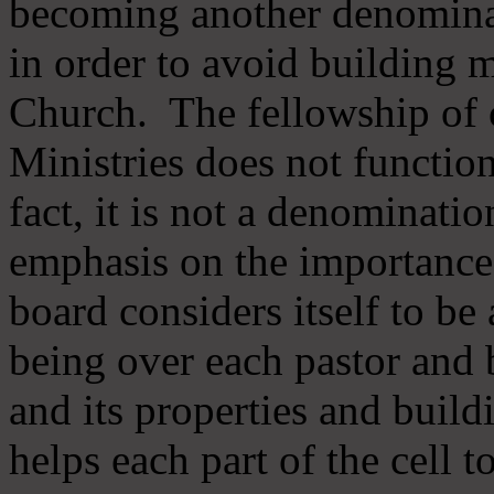
becoming another denomina
in order to avoid building m
Church. The fellowship of 
Ministries does not function
fact, it is not a denominati
emphasis on the importance
board considers itself to be
being over each pastor and 
and its properties and buildi
helps each part of the cell t