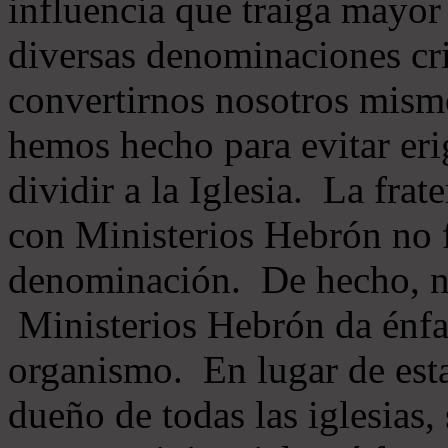
influencia que traiga mayor
diversas denominaciones cri
convertirnos nosotros mis
hemos hecho para evitar eri
dividir a la Iglesia. La fra
con Ministerios Hebrón no
denominación. De hecho, 
Ministerios Hebrón da énfas
organismo. En lugar de esta
dueño de todas las iglesias, 