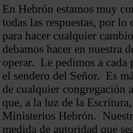
En Hebrón estamos muy con
todas las respuestas, por lo
para hacer cualquier cambio
debamos hacer en nuestra do
operar. Le pedimos a cada 
el sendero del Señor. Es má
de cualquier congregación a
que, a la luz de la Escritur
Ministerios Hebrón. Nuestr
medida de autoridad que sea