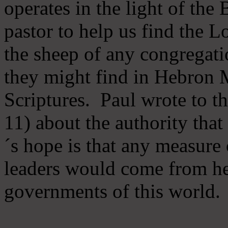
operates in the light of th
pastor to help us find the L
the sheep of any congregatio
they might find in Hebron Mi
Scriptures. Paul wrote to t
11) about the authority tha
´s hope is that any measure 
leaders would come from he
governments of this world.