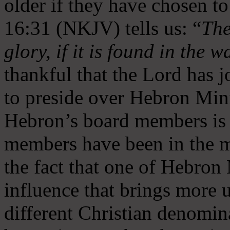
older if they have chosen t
16:31 (NKJV) tells us: “
The
glory, if it is found in the 
thankful that the Lord has 
to preside over Hebron Mini
Hebron’s board members is 
members have been in the m
the fact that one of Hebron M
influence that brings more 
different Christian denomin