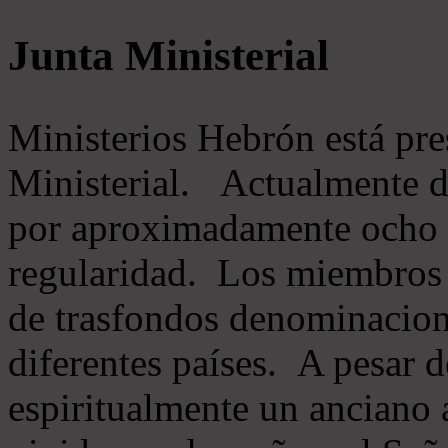
Junta Ministerial
Ministerios Hebrón está pr
Ministerial. Actualmente 
por aproximadamente ocho m
regularidad. Los miembros 
de trasfondos denominacion
diferentes países. A pesar d
espiritualmente un anciano 