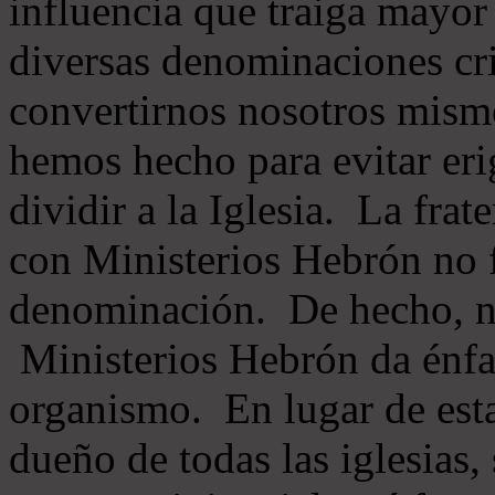
influencia que traiga mayor
diversas denominaciones cri
convertirnos nosotros mis
hemos hecho para evitar eri
dividir a la Iglesia. La fra
con Ministerios Hebrón no
denominación. De hecho, 
Ministerios Hebrón da énfas
organismo. En lugar de esta
dueño de todas las iglesias, 