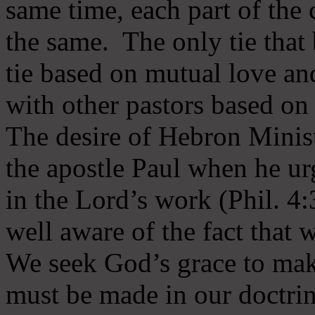
same time, each part of the 
the same. The only tie that 
tie based on mutual love an
with other pastors based on
The desire of Hebron Minist
the apostle Paul when he ur
in the Lord’s work (Phil. 4
well aware of the fact that 
We seek God’s grace to mak
must be made in our doctrin