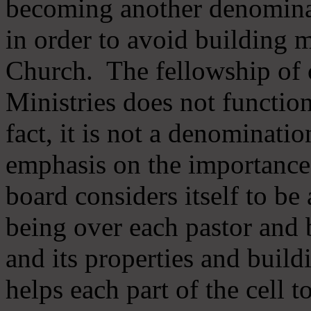
becoming another denomina
in order to avoid building m
Church. The fellowship of 
Ministries does not function
fact, it is not a denominati
emphasis on the importance
board considers itself to be
being over each pastor and 
and its properties and buildi
helps each part of the cell t