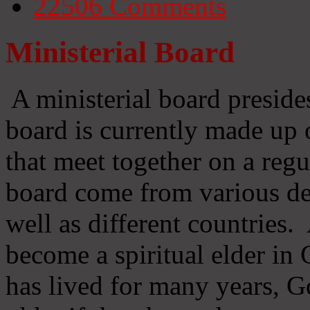
22506
Comments
Ministerial Board
A ministerial board preside
board is currently made up 
that meet together on a regu
board come from various d
well as different countries
become a spiritual elder in
has lived for many years, 