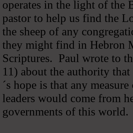
operates in the light of th
pastor to help us find the L
the sheep of any congregatio
they might find in Hebron Mi
Scriptures. Paul wrote to t
11) about the authority tha
´s hope is that any measure 
leaders would come from he
governments of this world.