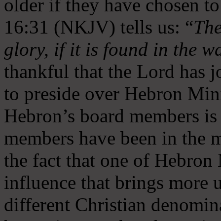
older if they have chosen t
16:31 (NKJV) tells us: “
The
glory, if it is found in the 
thankful that the Lord has 
to preside over Hebron Mini
Hebron’s board members is 
members have been in the m
the fact that one of Hebron M
influence that brings more 
different Christian denomin