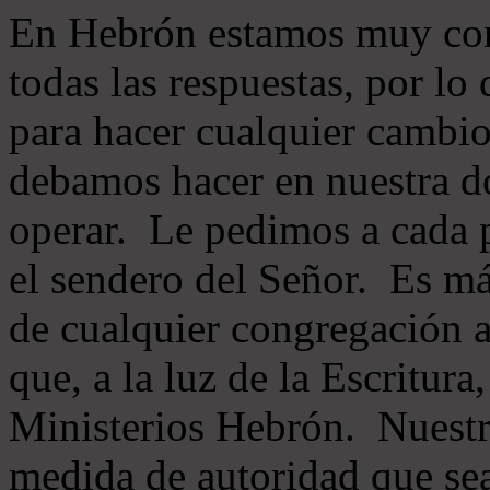
En Hebrón estamos muy con
todas las respuestas, por lo
para hacer cualquier cambio
debamos hacer en nuestra do
operar. Le pedimos a cada 
el sendero del Señor. Es má
de cualquier congregación a
que, a la luz de la Escritur
Ministerios Hebrón. Nuestr
medida de autoridad que sea