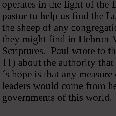
operates in the light of th
pastor to help us find the L
the sheep of any congregatio
they might find in Hebron Mi
Scriptures. Paul wrote to t
11) about the authority tha
´s hope is that any measure 
leaders would come from he
governments of this world.