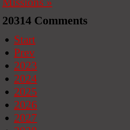
Missions
»
20314
Comments
Start
Prev
2023
2024
2025
2026
2027