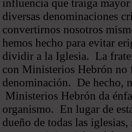
influencia que traiga mayor
diversas denominaciones cri
convertirnos nosotros mis
hemos hecho para evitar eri
dividir a la Iglesia. La fra
con Ministerios Hebrón no
denominación. De hecho, 
Ministerios Hebrón da énfas
organismo. En lugar de esta
dueño de todas las iglesias, 