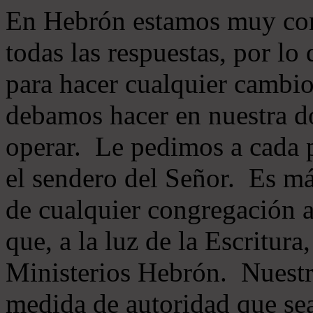
En Hebrón estamos muy con
todas las respuestas, por lo
para hacer cualquier cambio
debamos hacer en nuestra do
operar. Le pedimos a cada 
el sendero del Señor. Es má
de cualquier congregación a
que, a la luz de la Escritur
Ministerios Hebrón. Nuestr
medida de autoridad que sea