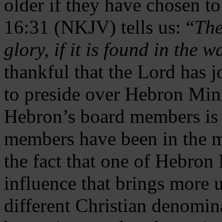
older if they have chosen t
16:31 (NKJV) tells us: “
The
glory, if it is found in the 
thankful that the Lord has 
to preside over Hebron Mini
Hebron’s board members is 
members have been in the m
the fact that one of Hebron M
influence that brings more 
different Christian denomin