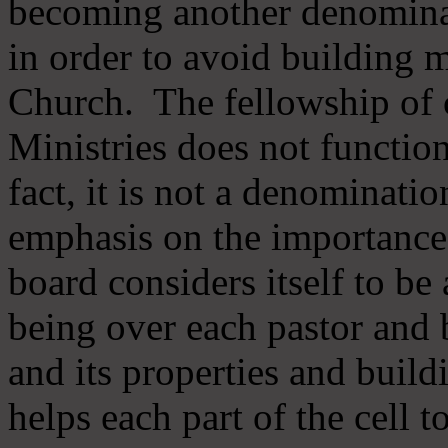
becoming another denomina
in order to avoid building m
Church. The fellowship of 
Ministries does not function
fact, it is not a denominati
emphasis on the importance
board considers itself to be
being over each pastor and 
and its properties and buildi
helps each part of the cell t