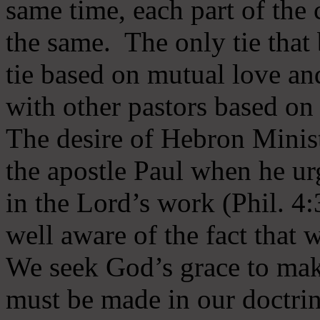
same time, each part of the 
the same. The only tie that 
tie based on mutual love an
with other pastors based on
The desire of Hebron Minist
the apostle Paul when he ur
in the Lord’s work (Phil. 4
well aware of the fact that 
We seek God’s grace to mak
must be made in our doctrin