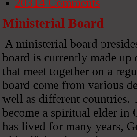
20314
Comments
Ministerial Board
A ministerial board preside
board is currently made up 
that meet together on a regu
board come from various d
well as different countries
become a spiritual elder in
has lived for many years, 