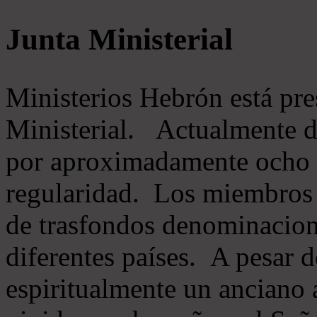
Junta Ministerial
Ministerios Hebrón está pr
Ministerial. Actualmente 
por aproximadamente ocho m
regularidad. Los miembros 
de trasfondos denominacion
diferentes países. A pesar d
espiritualmente un anciano 