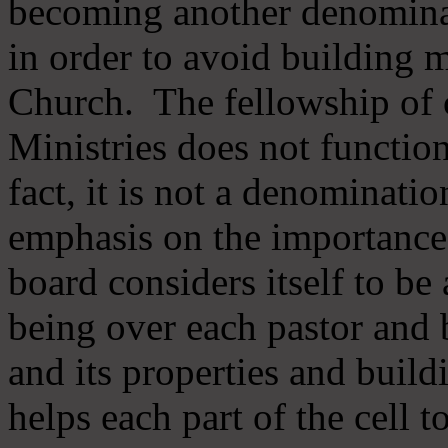
becoming another denomina
in order to avoid building m
Church. The fellowship of 
Ministries does not function
fact, it is not a denominati
emphasis on the importance
board considers itself to be
being over each pastor and 
and its properties and buildi
helps each part of the cell t