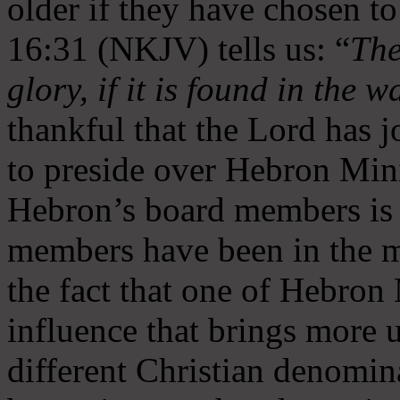
older if they have chosen t
16:31 (NKJV) tells us: “
The
glory, if it is found in the 
thankful that the Lord has 
to preside over Hebron Mini
Hebron’s board members is 
members have been in the m
the fact that one of Hebron M
influence that brings more 
different Christian denomin