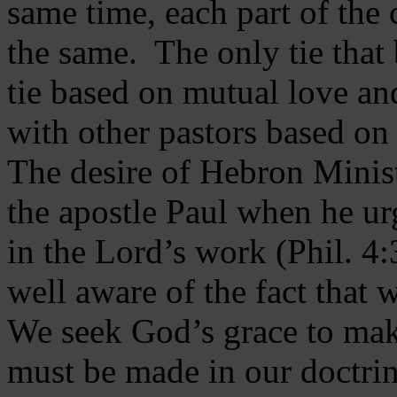
same time, each part of the 
the same. The only tie that 
tie based on mutual love an
with other pastors based on
The desire of Hebron Minist
the apostle Paul when he ur
in the Lord’s work (Phil. 4
well aware of the fact that 
We seek God’s grace to mak
must be made in our doctrin