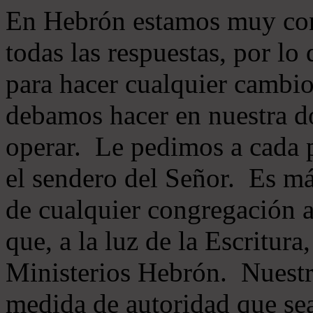
En Hebrón estamos muy con
todas las respuestas, por lo
para hacer cualquier cambio
debamos hacer en nuestra do
operar. Le pedimos a cada 
el sendero del Señor. Es má
de cualquier congregación a
que, a la luz de la Escritur
Ministerios Hebrón. Nuestr
medida de autoridad que sea