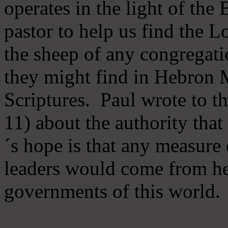
operates in the light of th
pastor to help us find the L
the sheep of any congregatio
they might find in Hebron Mi
Scriptures. Paul wrote to t
11) about the authority tha
´s hope is that any measure 
leaders would come from he
governments of this world.