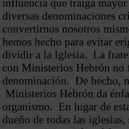
influencia que traiga mayor
diversas denominaciones cri
convertirnos nosotros mis
hemos hecho para evitar eri
dividir a la Iglesia. La fra
con Ministerios Hebrón no
denominación. De hecho, 
Ministerios Hebrón da énfas
organismo. En lugar de esta
dueño de todas las iglesias, 