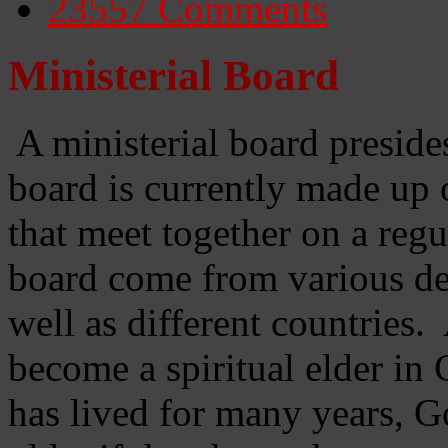
23557
Comments
Ministerial Board
A ministerial board preside
board is currently made up 
that meet together on a regu
board come from various d
well as different countries
become a spiritual elder in
has lived for many years, 