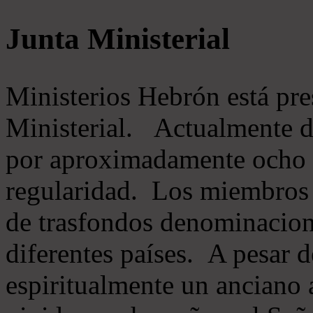
Junta Ministerial
Ministerios Hebrón está pr
Ministerial. Actualmente 
por aproximadamente ocho m
regularidad. Los miembros 
de trasfondos denominacion
diferentes países. A pesar d
espiritualmente un anciano 