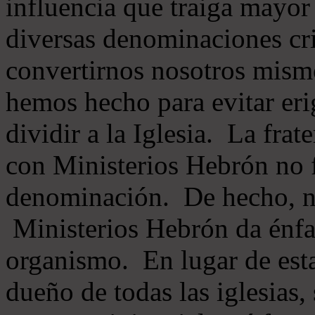
influencia que traiga mayor
diversas denominaciones cri
convertirnos nosotros mis
hemos hecho para evitar eri
dividir a la Iglesia. La fra
con Ministerios Hebrón no
denominación. De hecho, 
Ministerios Hebrón da énfas
organismo. En lugar de esta
dueño de todas las iglesias, 