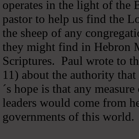
operates in the light of th
pastor to help us find the L
the sheep of any congregatio
they might find in Hebron Mi
Scriptures. Paul wrote to t
11) about the authority tha
´s hope is that any measure 
leaders would come from he
governments of this world.