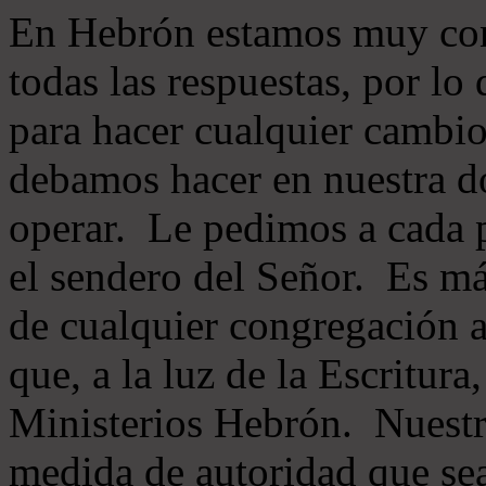
En Hebrón estamos muy con
todas las respuestas, por lo
para hacer cualquier cambio
debamos hacer en nuestra do
operar. Le pedimos a cada 
el sendero del Señor. Es má
de cualquier congregación a
que, a la luz de la Escritur
Ministerios Hebrón. Nuestr
medida de autoridad que sea