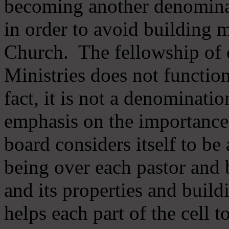
becoming another denomina
in order to avoid building m
Church. The fellowship of 
Ministries does not function
fact, it is not a denominati
emphasis on the importance
board considers itself to be
being over each pastor and 
and its properties and buildi
helps each part of the cell t