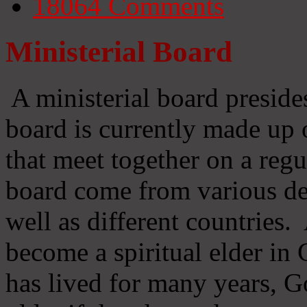
18064
Comments
Ministerial Board
A ministerial board preside
board is currently made up 
that meet together on a regu
board come from various d
well as different countries
become a spiritual elder in
has lived for many years, 