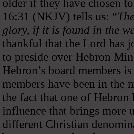
older if they have chosen t
16:31 (NKJV) tells us: “
The
glory, if it is found in the 
thankful that the Lord has 
to preside over Hebron Mini
Hebron’s board members is 
members have been in the m
the fact that one of Hebron M
influence that brings more 
different Christian denomin