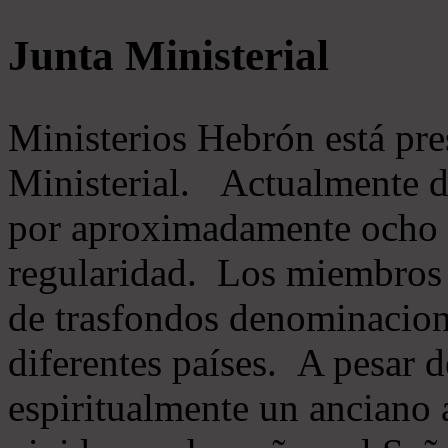
Junta Ministerial
Ministerios Hebrón está pr
Ministerial. Actualmente 
por aproximadamente ocho m
regularidad. Los miembros 
de trasfondos denominacion
diferentes países. A pesar d
espiritualmente un anciano 