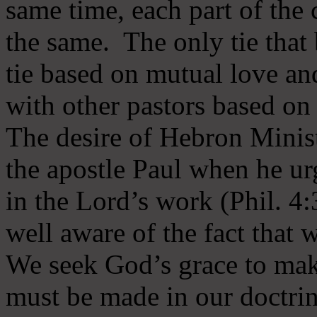
same time, each part of the 
the same. The only tie that 
tie based on mutual love an
with other pastors based on
The desire of Hebron Minist
the apostle Paul when he ur
in the Lord’s work (Phil. 4
well aware of the fact that 
We seek God’s grace to mak
must be made in our doctrin