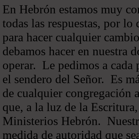
En Hebrón estamos muy con
todas las respuestas, por lo
para hacer cualquier cambio
debamos hacer en nuestra do
operar. Le pedimos a cada 
el sendero del Señor. Es má
de cualquier congregación a
que, a la luz de la Escritur
Ministerios Hebrón. Nuestr
medida de autoridad que sea