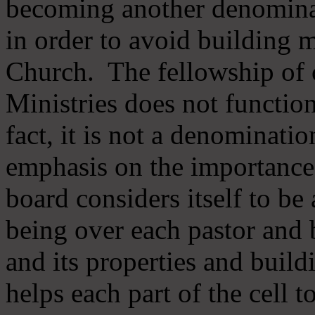
becoming another denomina
in order to avoid building m
Church. The fellowship of 
Ministries does not function
fact, it is not a denominati
emphasis on the importance
board considers itself to be
being over each pastor and 
and its properties and buildi
helps each part of the cell t