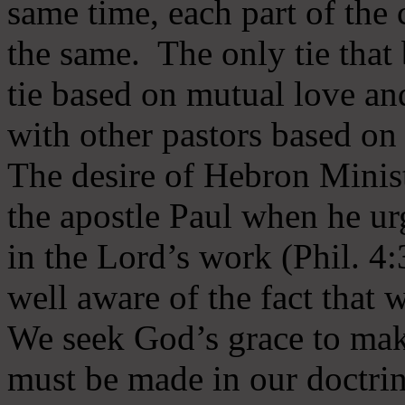
same time, each part of the 
the same. The only tie that 
tie based on mutual love an
with other pastors based on
The desire of Hebron Minist
the apostle Paul when he ur
in the Lord’s work (Phil. 4
well aware of the fact that 
We seek God’s grace to mak
must be made in our doctrin