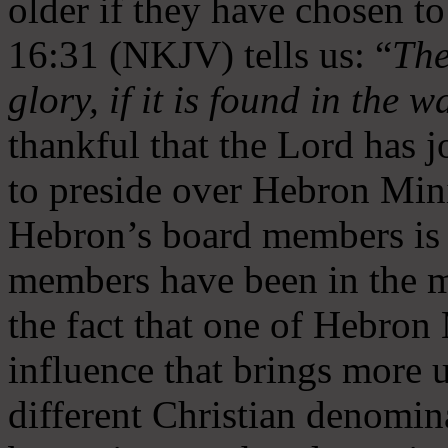
older if they have chosen t
16:31 (NKJV) tells us: “
The
glory, if it is found in the 
thankful that the Lord has 
to preside over Hebron Mini
Hebron’s board members is 
members have been in the m
the fact that one of Hebron M
influence that brings more 
different Christian denomin