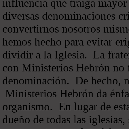
influencia que traiga mayor
diversas denominaciones cri
convertirnos nosotros mis
hemos hecho para evitar eri
dividir a la Iglesia. La fra
con Ministerios Hebrón no
denominación. De hecho, 
Ministerios Hebrón da énfas
organismo. En lugar de esta
dueño de todas las iglesias, 