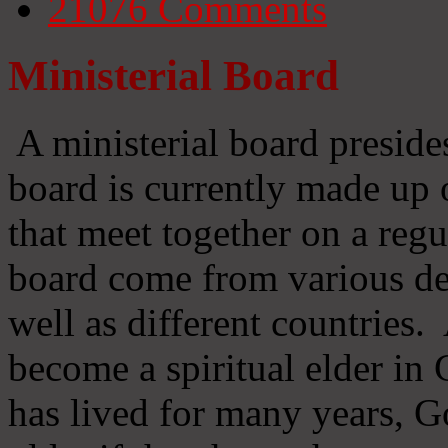
21076
Comments
Ministerial Board
A ministerial board preside
board is currently made up 
that meet together on a regu
board come from various d
well as different countries
become a spiritual elder in
has lived for many years, 