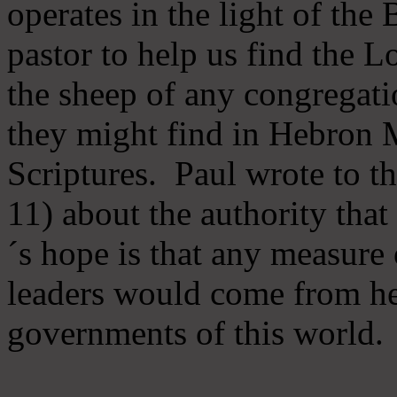
operates in the light of th
pastor to help us find the L
the sheep of any congregatio
they might find in Hebron Mi
Scriptures. Paul wrote to t
11) about the authority tha
´s hope is that any measure 
leaders would come from he
governments of this world.