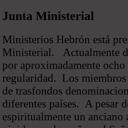
Junta Ministerial
Ministerios Hebrón está pr
Ministerial. Actualmente 
por aproximadamente ocho m
regularidad. Los miembros 
de trasfondos denominacion
diferentes países. A pesar d
espiritualmente un anciano 