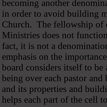
becoming another denomina
in order to avoid building m
Church. The fellowship of 
Ministries does not function
fact, it is not a denominati
emphasis on the importance
board considers itself to be
being over each pastor and 
and its properties and buildi
helps each part of the cell t