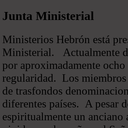
Junta Ministerial
Ministerios Hebrón está pr
Ministerial. Actualmente 
por aproximadamente ocho m
regularidad. Los miembros 
de trasfondos denominacion
diferentes países. A pesar d
espiritualmente un anciano 