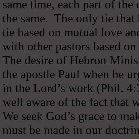
same time, each part of the 
the same. The only tie that 
tie based on mutual love an
with other pastors based on
The desire of Hebron Minist
the apostle Paul when he ur
in the Lord’s work (Phil. 4
well aware of the fact that 
We seek God’s grace to mak
must be made in our doctrin