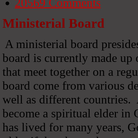
20569
Comments
Ministerial Board
A ministerial board preside
board is currently made up 
that meet together on a regu
board come from various d
well as different countries
become a spiritual elder in
has lived for many years, 