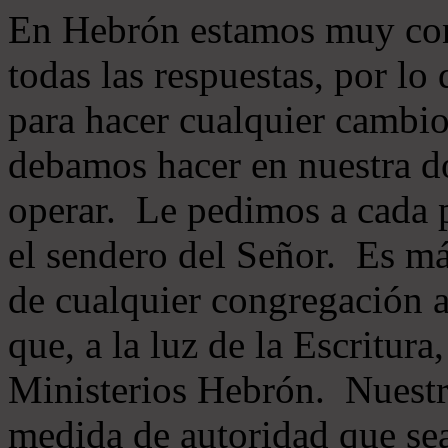
En Hebrón estamos muy con
todas las respuestas, por lo
para hacer cualquier cambio
debamos hacer en nuestra do
operar. Le pedimos a cada 
el sendero del Señor. Es má
de cualquier congregación a
que, a la luz de la Escritur
Ministerios Hebrón. Nuestr
medida de autoridad que sea