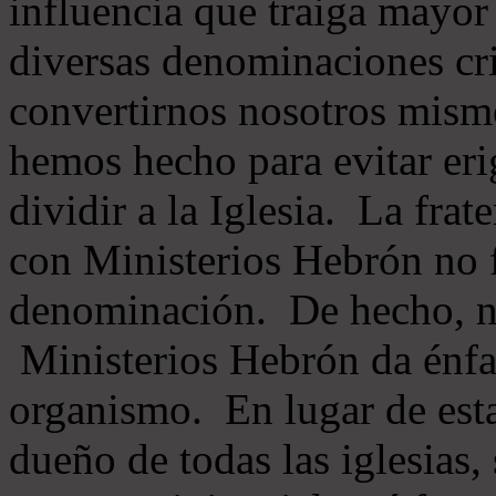
influencia que traiga mayor
diversas denominaciones cri
convertirnos nosotros mis
hemos hecho para evitar eri
dividir a la Iglesia. La fra
con Ministerios Hebrón no
denominación. De hecho, 
Ministerios Hebrón da énfas
organismo. En lugar de esta
dueño de todas las iglesias, 