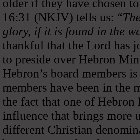
older if they have chosen t
16:31 (NKJV) tells us: “
The
glory, if it is found in the 
thankful that the Lord has 
to preside over Hebron Mini
Hebron’s board members is 
members have been in the m
the fact that one of Hebron M
influence that brings more 
different Christian denomin