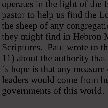
operates in the light of th
pastor to help us find the L
the sheep of any congregatio
they might find in Hebron Mi
Scriptures. Paul wrote to t
11) about the authority tha
´s hope is that any measure 
leaders would come from he
governments of this world.